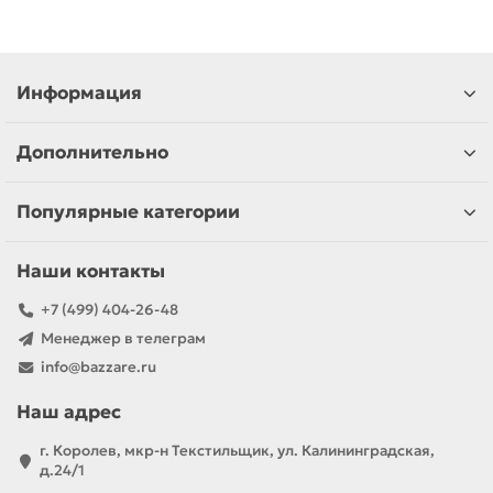
Информация
Дополнительно
Популярные категории
Наши контакты
+7 (499) 404-26-48
Менеджер в телеграм
info@bazzare.ru
Наш адрес
г. Королев, мкр-н Текстильщик, ул. Калининградская,
д.24/1