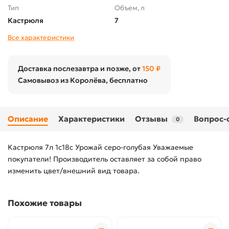
Тип
Объем, л
Кастрюля
7
Все характеристики
Доставка послезавтра и позже, от
150 ₽
Самовывоз из Королёва, бесплатно
Описание
Характеристики
Отзывы
Вопрос-
0
Кастрюля 7л 1с18с Урожай серо-голубая Уважаемые
покупатели! Производитель оставляет за собой право
изменить цвет/внешний вид товара.
Похожие товары