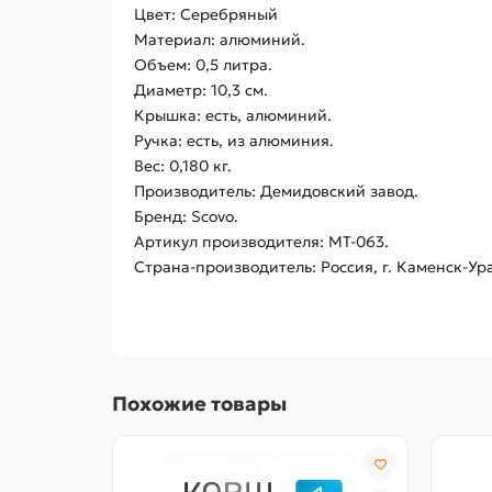
Цвет: Серебряный
Материал: алюминий.
Объем: 0,5 литра.
Диаметр: 10,3 см.
Крышка: есть, алюминий.
Ручка: есть, из алюминия.
Вес: 0,180 кг.
Производитель: Демидовский завод.
Бренд: Scovo.
Артикул производителя: МТ-063.
Страна-производитель: Россия, г. Каменск-У
Похожие товары