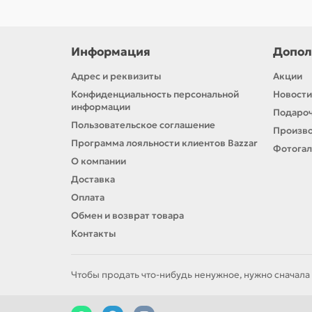
Информация
Допол
Адрес и реквизиты
Акции
Конфиденциальность персональной
Новости
информации
Подароч
Пользовательское соглашение
Произв
Программа лояльности клиентов Bazzar
Фотога
О компании
Доставка
Оплата
Обмен и возврат товара
Контакты
Чтобы продать что-нибудь ненужное, нужно сначала 