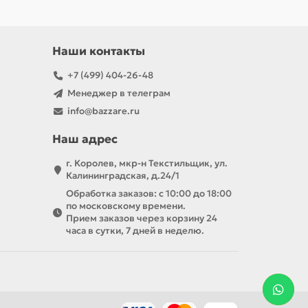
Наши контакты
+7 (499) 404-26-48
Менеджер в телеграм
info@bazzare.ru
Наш адрес
г. Королев, мкр-н Текстильщик, ул.
Калининградская, д.24/1
Обработка заказов: с 10:00 до 18:00
по московскому времени.
Прием заказов через корзину 24
часа в сутки, 7 дней в неделю.