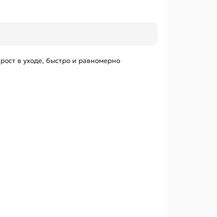
ост в уходе, быстро и равномерно