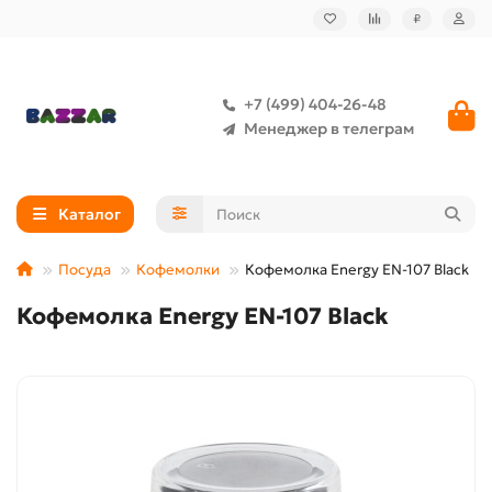
₽
+7 (499) 404-26-48
Менеджер в телеграм
Каталог
Посуда
Кофемолки
Кофемолка Energy EN-107 Black
Кофемолка Energy EN-107 Black