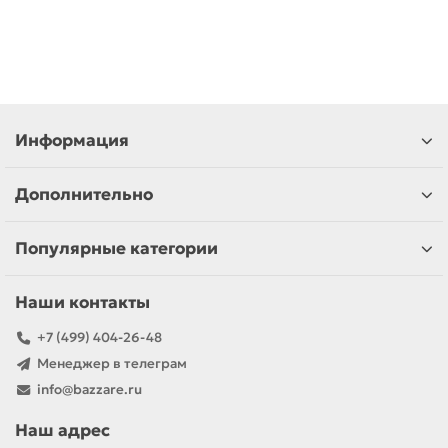
Информация
Дополнительно
Популярные категории
Наши контакты
+7 (499) 404-26-48
Менеджер в телеграм
info@bazzare.ru
Наш адрес