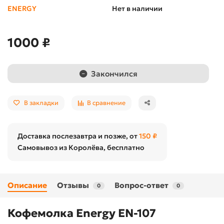
ENERGY
Нет в наличии
1000 ₽
Закончился
В закладки
В сравнение
Доставка послезавтра и позже, от
150 ₽
Самовывоз из Королёва, бесплатно
Описание
Отзывы
Вопрос-ответ
0
0
Кофемолка Energy EN-107