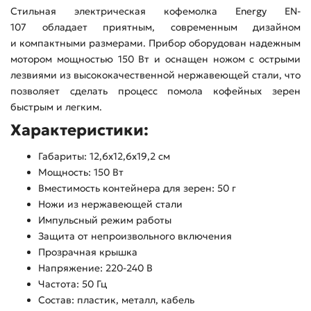
Стильная электрическая кофемолка Energy EN-
107 обладает приятным, современным дизайном
и компактными размерами. Прибор оборудован надежным
мотором мощностью 150 Вт и оснащен ножом с острыми
лезвиями из высококачественной нержавеющей стали, что
позволяет сделать процесс помола кофейных зерен
быстрым и легким.
Характеристики:
Габариты: 12,6x12,6x19,2 см
Мощность: 150 Вт
Вместимость контейнера для зерен: 50 г
Ножи из нержавеющей стали
Импульсный режим работы
Защита от непроизвольного включения
Прозрачная крышка
Напряжение: 220-240 В
Частота: 50 Гц
Состав: пластик, металл, кабель