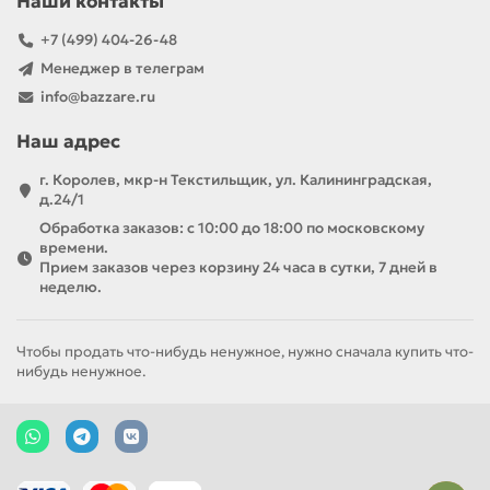
Наши контакты
+7 (499) 404-26-48
Менеджер в телеграм
info@bazzare.ru
Наш адрес
г. Королев, мкр-н Текстильщик, ул. Калининградская,
д.24/1
Обработка заказов: с 10:00 до 18:00 по московскому
времени.
Прием заказов через корзину 24 часа в сутки, 7 дней в
неделю.
Чтобы продать что-нибудь ненужное, нужно сначала купить что-
нибудь ненужное.