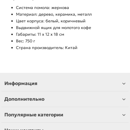
Система помола: жернова
Материал: дерево, керамика, металл
Цвет корпуса: белый, коричневый
Выдвижной ящик для молотого кофе
Габариты: 11 х 12 х 18 см
Вес: 750 г
Страна производитель: Китай
Информация
Дополнительно
Популярные категории