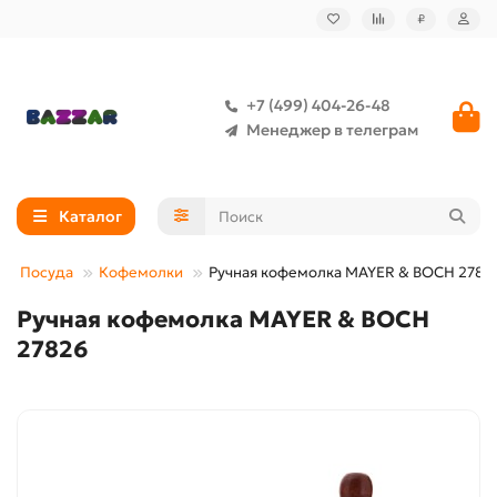
₽
+7 (499) 404-26-48
Менеджер в телеграм
Каталог
Посуда
Кофемолки
Ручная кофемолка MAYER & BOCH 2782
Ручная кофемолка MAYER & BOCH
27826