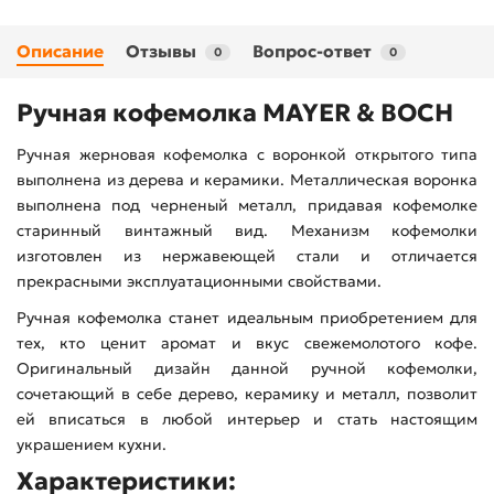
Описание
Отзывы
Вопрос-ответ
0
0
Ручная кофемолка MAYER & BOCH
Ручная жерновая кофемолка с воронкой открытого типа
выполнена из дерева и керамики. Металлическая воронка
выполнена под черненый металл, придавая кофемолке
старинный винтажный вид. Механизм кофемолки
изготовлен из нержавеющей стали и отличается
прекрасными эксплуатационными свойствами.
Ручная кофемолка станет идеальным приобретением для
тех, кто ценит аромат и вкус свежемолотого кофе.
Оригинальный дизайн данной ручной кофемолки,
сочетающий в себе дерево, керамику и металл, позволит
ей вписаться в любой интерьер и стать настоящим
украшением кухни.
Характеристики: