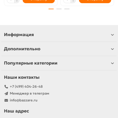
Информация
Дополнительно
Популярные категории
Наши контакты
+7 (499) 404-26-48
Менеджер в телеграм
info@bazzare.ru
Наш адрес