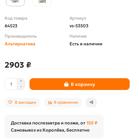
Код товара
Артикул
64523
vs-53503
Производитель
Наличие
Альтернатива
Есть в наличии
2903 ₽
В корзину
В закладки
В сравнение
Доставка послезавтра и позже, от
150 ₽
Самовывоз из Королёва, бесплатно