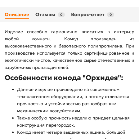
Описание
Отзывы
Вопрос-ответ
0
0
Изделие способно гармонично вписаться в интерьер
любой комнаты. Комод произведен из
высококачественного и безопасного полипропилена. При
производстве используется только сертифицированное и
экологически чистое, качественное сырье отечественных и
зарубежных производителей.
Особенности комода "Орхидея":
Данное изделие произведено на современном
технологичном оборудовании, а потому отличается
прочностью и устойчивостью разнообразным
механическим воздействиям.
Также особую прочность изделию придает цельная
конструкция перегородок.
Комод имеет четыре выдвижных ящика, большой