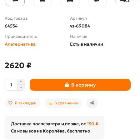
Код товара
Артикул
64534
vs-69084
Производитель
Наличие
Альтернатива
Есть в наличии
2620 ₽
В корзину
В закладки
В сравнение
Доставка послезавтра и позже, от
150 ₽
Самовывоз из Королёва, бесплатно