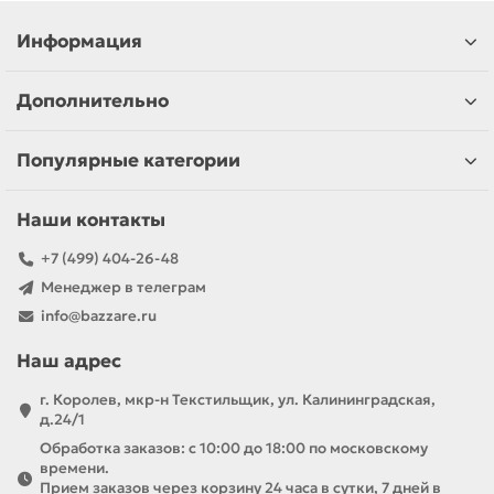
Информация
Дополнительно
Популярные категории
Наши контакты
+7 (499) 404-26-48
Менеджер в телеграм
info@bazzare.ru
Наш адрес
г. Королев, мкр-н Текстильщик, ул. Калининградская,
д.24/1
Обработка заказов: с 10:00 до 18:00 по московскому
времени.
Прием заказов через корзину 24 часа в сутки, 7 дней в