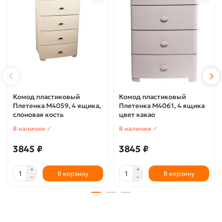
Комод пластиковый
Комод пластиковый
Плетенка М4059, 4 ящика,
Плетенка М4061, 4 ящика
слоновая кость
цвет какао
В наличии ✓
В наличии ✓
3845 ₽
3845 ₽
В корзину
В корзину