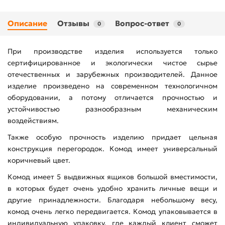
Описание
Отзывы
Вопрос-ответ
0
0
При производстве изделия используется только
сертифицированное и экологически чистое сырье
отечественных и зарубежных производителей. Данное
изделие произведено на современном технологичном
оборудовании, а потому отличается прочностью и
устойчивостью разнообразным механическим
воздействиям.
Также особую прочность изделию придает цельная
конструкция перегородок. Комод имеет универсальный
коричневый цвет.
Комод имеет 5 выдвижных ящиков большой вместимости,
в которых будет очень удобно хранить личные вещи и
другие принадлежности. Благодаря небольшому весу,
комод очень легко передвигается. Комод упаковывается в
индивидуальную упаковку, где каждый клиент сможет