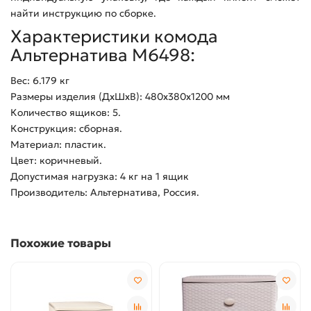
найти инструкцию по сборке.
Характеристики комода
Альтернатива М6498:
Вес: 6.179 кг
Размеры изделия (ДхШхВ): 480х380х1200 мм
Количество ящиков: 5.
Конструкция: сборная.
Материал: пластик.
Цвет: коричневый.
Допустимая нагрузка: 4 кг на 1 ящик
Производитель: Альтернатива, Россия.
Похожие товары