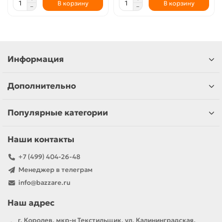
В корзину
В корзину
Информация
Дополнительно
Популярные категории
Наши контакты
+7 (499) 404-26-48
Менеджер в телеграм
info@bazzare.ru
Наш адрес
г. Королев, мкр-н Текстильщик, ул. Калининградская,