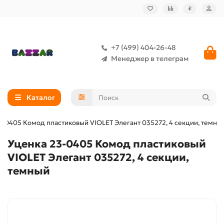
₽
+7 (499) 404-26-48
Менеджер в телеграм
Каталог
3-0405 Комод пластиковый VIOLET Элегант 035272, 4 секции, темны
Уценка 23-0405 Комод пластиковый
VIOLET Элегант 035272, 4 секции,
темный