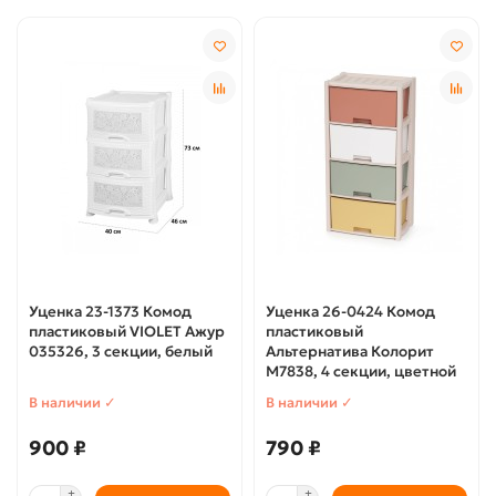
Уценка 23-1373 Комод
Уценка 26-0424 Комод
пластиковый VIOLET Ажур
пластиковый
035326, 3 секции, белый
Альтернатива Колорит
M7838, 4 секции, цветной
В наличии ✓
В наличии ✓
900 ₽
790 ₽