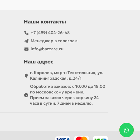
Наши контакты
+7 (499) 404-26-48
Менеджер в телеграм
info@bazzare.ru
Наш адрес
г. Королев, мкр-н Текстильщик, ул.
Калининградская, д.24/1
Обработка заказов: с 10:00 до 18:00
по московскому времени.
Прием заказов через корзину 24
часа в сутки, 7 дней в неделю.