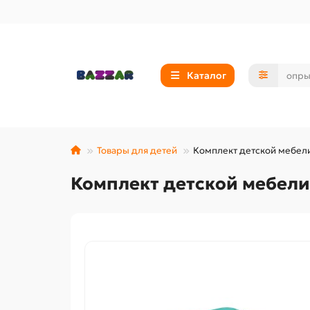
Каталог
Товары для детей
Комплект детской мебел
Комплект детской мебели