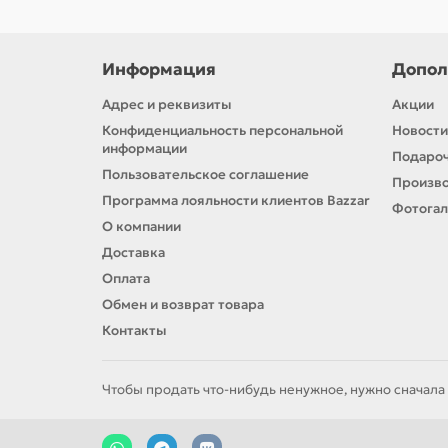
Информация
Допол
Адрес и реквизиты
Акции
Конфиденциальность персональной
Новости
информации
Подароч
Пользовательское соглашение
Произв
Программа лояльности клиентов Bazzar
Фотога
О компании
Доставка
Оплата
Обмен и возврат товара
Контакты
Чтобы продать что-нибудь ненужное, нужно сначала 