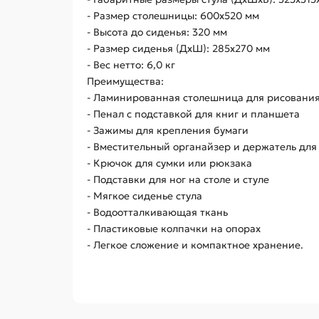
- Размер столешницы: 600х520 мм
- Высота до сиденья: 320 мм
- Размер сиденья (ДхШ): 285х270 мм
- Вес нетто: 6,0 кг
Преимущества:
- Ламинированная столешница для рисовани
- Пенал с подставкой для книг и планшета
- Зажимы для крепления бумаги
- Вместительный органайзер и держатель для
- Крючок для сумки или рюкзака
- Подставки для ног на столе и стуле
- Мягкое сиденье стула
- Водоотталкивающая ткань
- Пластиковые колпачки на опорах
- Легкое сложение и компактное хранение.