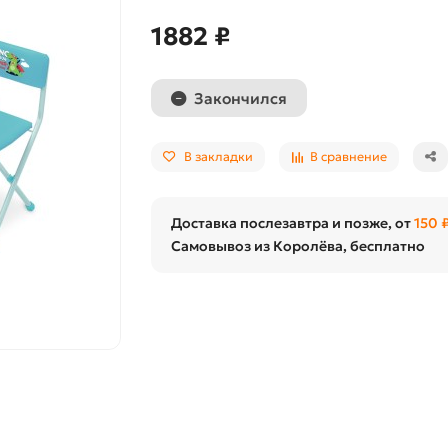
1882 ₽
Закончился
В закладки
В сравнение
Доставка послезавтра и позже, от
150 
Самовывоз из Королёва, бесплатно