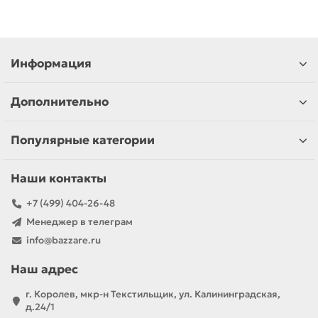
Информация
Дополнительно
Популярные категории
Наши контакты
+7 (499) 404-26-48
Менеджер в телеграм
info@bazzare.ru
Наш адрес
г. Королев, мкр-н Текстильщик, ул. Калининградская,
д.24/1