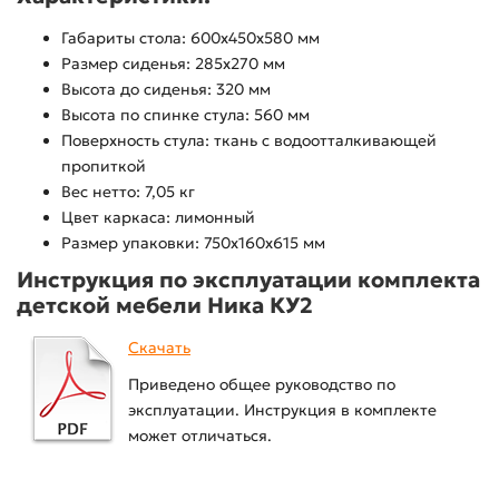
Габариты стола: 600х450х580 мм
Размер сиденья: 285х270 мм
Высота до сиденья: 320 мм
Высота по спинке стула: 560 мм
Поверхность стула: ткань с водоотталкивающей
пропиткой
Вес нетто: 7,05 кг
Цвет каркаса: лимонный
Размер упаковки: 750х160х615 мм
Инструкция по эксплуатации комплекта
детской мебели Ника КУ2
Скачать
Приведено общее руководство по
эксплуатации. Инструкция в комплекте
может отличаться.