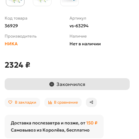
Код товара
Артикул
36929
vs-63294
Производитель
Наличие
НИКА
Нет в наличии
2324 ₽
Закончился
В закладки
В сравнение
Доставка послезавтра и позже, от
150 ₽
Самовывоз из Королёва, бесплатно