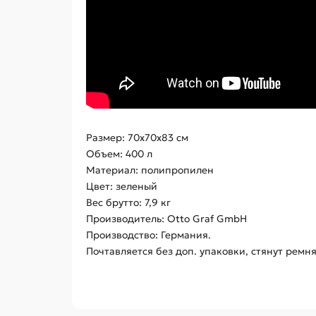
Размер: 70х70х83 см
Объем: 400 л
Материал: полипропилен
Цвет: зеленый
Вес брутто: 7,9 кг
Производитель: Otto Graf GmbH
Производство: Германия.
Почтавляется без доп. упаковки, стянут ремн