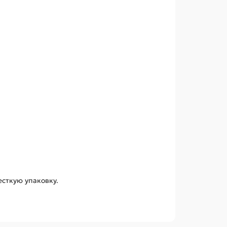
есткую упаковку.