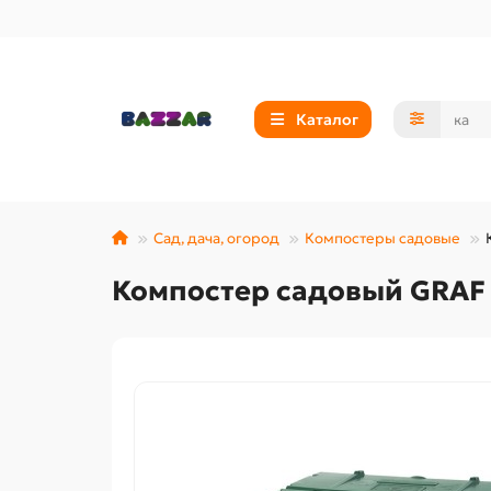
Каталог
Сад, дача, огород
Компостеры садовые
Компостер садовый GRAF