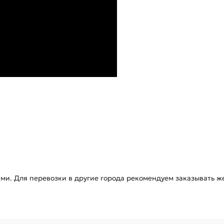
ями. Для перевозки в другие города рекомендуем заказывать ж