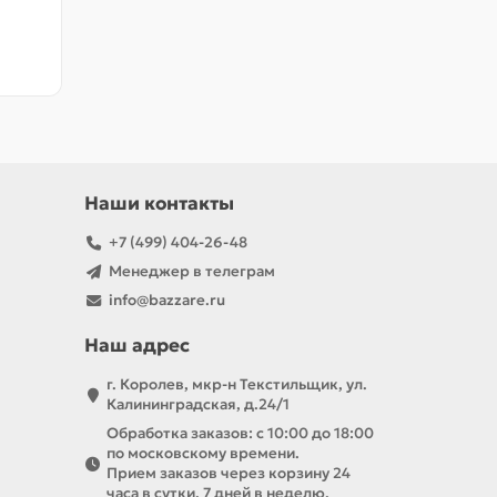
Наши контакты
+7 (499) 404-26-48
Менеджер в телеграм
info@bazzare.ru
Наш адрес
г. Королев, мкр-н Текстильщик, ул.
Калининградская, д.24/1
Обработка заказов: с 10:00 до 18:00
по московскому времени.
Прием заказов через корзину 24
часа в сутки, 7 дней в неделю.