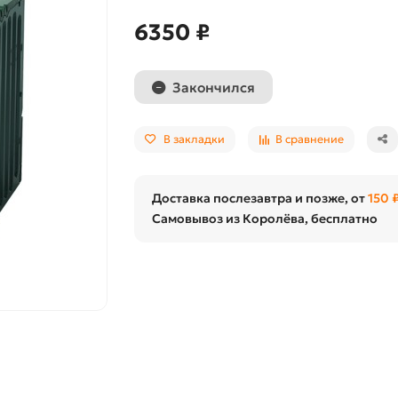
6350 ₽
Закончился
В закладки
В сравнение
Доставка послезавтра и позже, от
150 
Самовывоз из Королёва, бесплатно