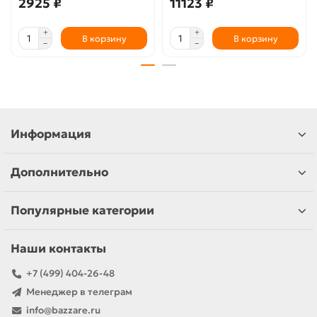
2925 ₽
11123 ₽
В корзину
В корзину
Информация
Дополнительно
Популярные категории
Наши контакты
+7 (499) 404-26-48
Менеджер в телеграм
info@bazzare.ru