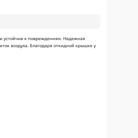
 и устойчив к повреждениям. Надежная
ток воздуха. Благодаря откидной крышке у