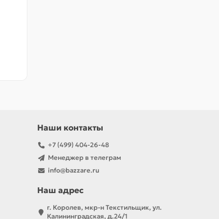
Наши контакты
+7 (499) 404-26-48
Менеджер в телеграм
info@bazzare.ru
Наш адрес
г. Королев, мкр-н Текстильщик, ул.
Калининградская, д.24/1