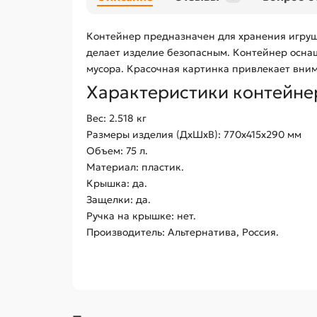
Контейнер предназначен для хранения игруше
делает изделие безопасным. Контейнер осн
мусора. Красочная картинка привлекает вни
Характеристики контейне
Вес: 2.518 кг
Размеры изделия (ДхШхВ): 770х415х290 мм
Объем: 75 л.
Материал: пластик.
Крышка: да.
Защелки: да.
Ручка на крышке: нет.
Производитель: Альтернатива, Россия.