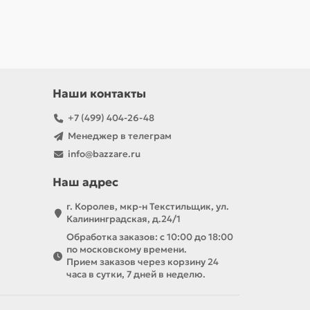
Наши контакты
+7 (499) 404-26-48
Менеджер в телеграм
info@bazzare.ru
Наш адрес
г. Королев, мкр-н Текстильщик, ул.
Калининградская, д.24/1
Обработка заказов: с 10:00 до 18:00
по московскому времени.
Прием заказов через корзину 24
часа в сутки, 7 дней в неделю.