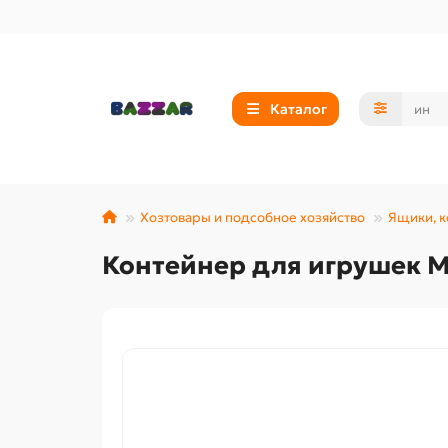
Каталог
Хозтовары и подсобное хозяйство
Ящики, к
Контейнер для игрушек М2