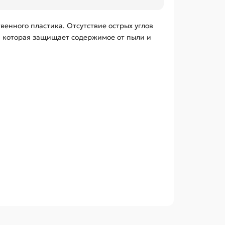
венного пластика. Отсутствие острых углов
 которая защищает содержимое от пыли и