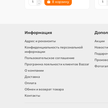
В корзину
Информация
Допол
Адрес и реквизиты
Акции
Конфиденциальность персональной
Новости
информации
Подароч
Пользовательское соглашение
Произв
Программа лояльности клиентов Bazzar
Фотога
О компании
Доставка
Оплата
Обмен и возврат товара
Контакты