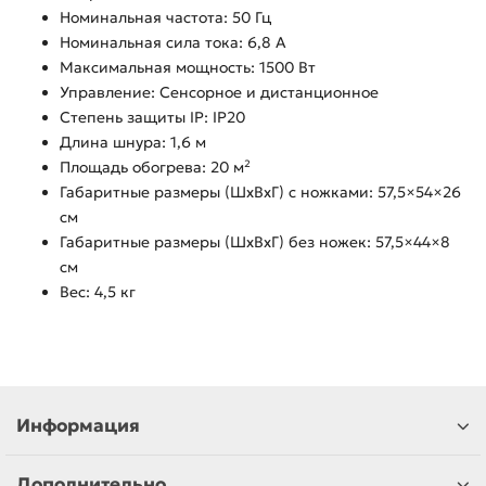
Номинальная частота: 50 Гц
Номинальная сила тока: 6,8 А
Максимальная мощность: 1500 Вт
Управление: Сенсорное и дистанционное
Степень защиты IP: IP20
Длина шнура: 1,6 м
Площадь обогрева: 20 м²
Габаритные размеры (ШхВхГ) с ножками: 57,5×54×26
см
Габаритные размеры (ШхВхГ) без ножек: 57,5×44×8
см
Вес: 4,5 кг
Информация
Дополнительно