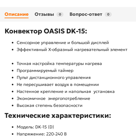
Описание
Отзывы
Вопрос-ответ
0
0
Конвектор OASIS DK-15:
Сенсорное управление и большой дисплей
Эффективный Х-образный нагревательный элемент
Точная настройка температуры нагрева
Программируемый таймер
Пульт дистанционного управления
Не пересушивает воздух в помещении
Настенное крепление и напольная установка
Экономичное энергопотребление
Высокая степень безопасности
Технические характеристики:
Модель: DK-15 (D)
Напряжение: 220-240 В