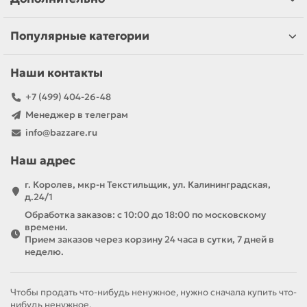
Популярные категории
Наши контакты
+7 (499) 404-26-48
Менеджер в телеграм
info@bazzare.ru
Наш адрес
г. Королев, мкр-н Текстильщик, ул. Калининградская,
д.24/1
Обработка заказов: с 10:00 до 18:00 по московскому
времени.
Прием заказов через корзину 24 часа в сутки, 7 дней в
неделю.
Чтобы продать что-нибудь ненужное, нужно сначала купить что-
нибудь ненужное.