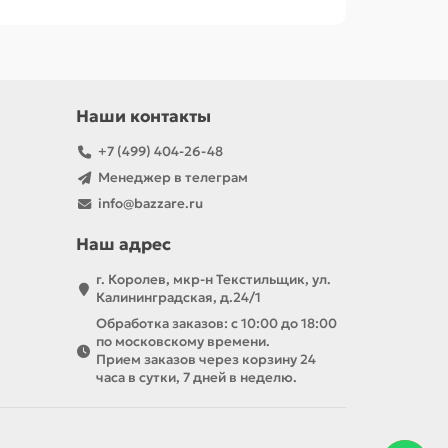
Наши контакты
 и безопасные
решения для красоты и
+7 (499) 404-26-48
.
Менеджер в телеграм
info@bazzare.ru
Наш адрес
г. Королев, мкр-н Текстильщик, ул.
Калининградская, д.24/1
Обработка заказов: с 10:00 до 18:00
по московскому времени.
Прием заказов через корзину 24
часа в сутки, 7 дней в неделю.