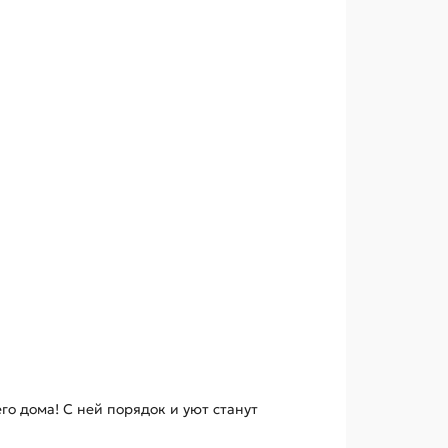
о дома! С ней порядок и уют станут