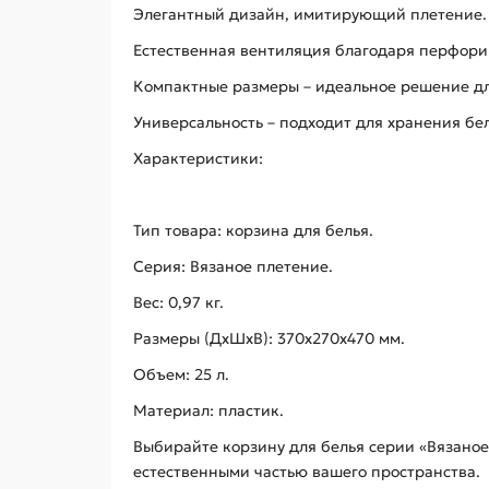
Элегантный дизайн, имитирующий плетение.
Естественная вентиляция благодаря перфори
Компактные размеры – идеальное решение д
Универсальность – подходит для хранения бел
Характеристики:
Тип товара: корзина для белья.
Серия: Вязаное плетение.
Вес: 0,97 кг.
Размеры (ДхШхВ): 370х270х470 мм.
Объем: 25 л.
Материал: пластик.
Выбирайте корзину для белья серии «Вязаное
естественными частью вашего пространства.