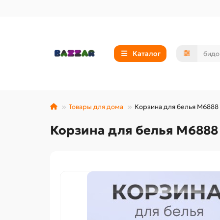
Каталог
Товары для дома
Корзина для белья М6888 
Корзина для белья М6888 