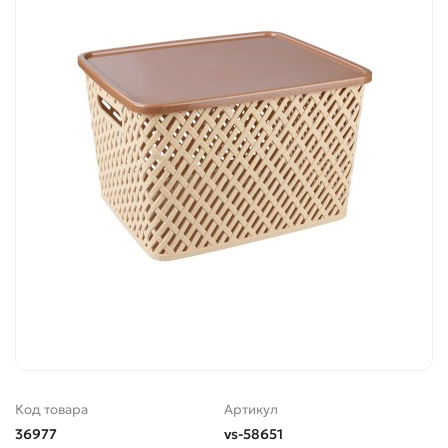
Код товара
Артикул
36977
vs-58651