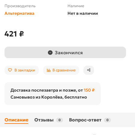
Производитель
Наличие
Альтернатива
Нет в наличии
421 ₽
Закончился
В закладки
В сравнение
Доставка послезавтра и позже, от
150 ₽
Самовывоз из Королёва, бесплатно
Описание
Отзывы
Вопрос-ответ
0
0