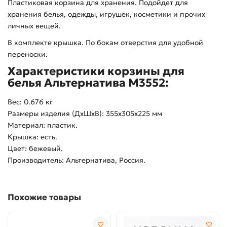
Пластиковая корзина для хранения. Подойдет для
хранения белья, одежды, игрушек, косметики и прочих
личных вещей.
В комплекте крышка. По бокам отверстия для удобной
переноски.
Характеристики корзины для
белья Альтернатива М3552:
Вес: 0.676 кг
Размеры изделия (ДхШхВ): 355х305х225 мм
Материал: пластик.
Крышка: есть.
Цвет: бежевый.
Производитель: Альтернатива, Россия.
Похожие товары