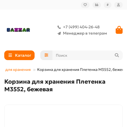
₽
+7 (499) 404-26-48
Менеджер в телеграм
Каталог
ры для хранения
Корзина для хранения Плетенка М3552, бежева
Корзина для хранения Плетенка
М3552, бежевая