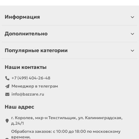
Информация
Дополнительно
Популярные категории
Наши контакты
+7 (499) 404-26-48
Менеджер в телеграм
info@bazzare.ru
Наш адрес
г. Королев, мкр-н Текстильщик, ул. Калининградская,
д.24/1
Обработка заказов: с 10:00 до 18:00 по московскому
времени.