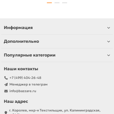
Информация
Дополнительно
Популярные категории
Наши контакты
+7 (499) 404-26-48
Менеджер в телеграм
info@bazzare.ru
Наш адрес
г. Королев, мкр-н Текстильщик, ул. Калининградская,