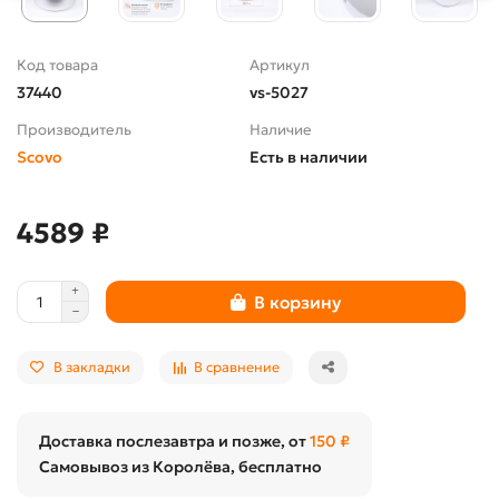
Код товара
Артикул
37440
vs-5027
Производитель
Наличие
Scovo
Есть в наличии
4589 ₽
В корзину
В закладки
В сравнение
Доставка послезавтра и позже, от
150 ₽
Самовывоз из Королёва, бесплатно