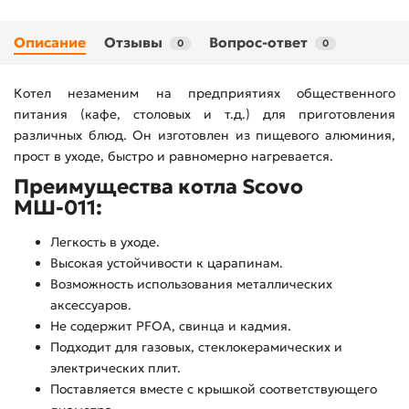
Описание
Отзывы
Вопрос-ответ
0
0
Котел незаменим на предприятиях общественного
питания (кафе, столовых и т.д.) для приготовления
различных блюд. Он изготовлен из пищевого алюминия,
прост в уходе, быстро и равномерно нагревается.
Преимущества котла Scovo
МШ-011:
Легкость в уходе.
Высокая устойчивости к царапинам.
Возможность использования металлических
аксессуаров.
Не содержит PFOA, свинца и кадмия.
Подходит для газовых, стеклокерамических и
электрических плит.
Поставляется вместе с крышкой соответствующего