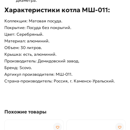
диаметра.
Характеристики котла МШ-011:
Коллекция: Матовая посуда.
Покрытие: Посуда без покрытий.
Цвет: Серебряный.
Материал: алюминий.
Объем: 30 литров.
Крышка: есть, алюминий.
Производитель: Демидовский завод.
Бренд: Scovo.
Артикул производителя: МШ-011.
Страна-производитель: Россия, г. Каменск-Уральский.
Похожие товары