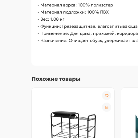
- Материал ворса: 100% полиэстер
- Материал подложки: 100% ПВХ
- Вес: 1,08 кг
- Функции: Грязезащитная, влаговпитывающа
- Применение: Для дома, прихожей, коридора
- Назначение: Очищает обувь, удерживает вл
Похожие товары