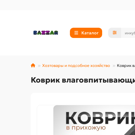
Каталог
Хозтовары и подсобное хозяйство
Коврик в
Коврик влаговпитывающий