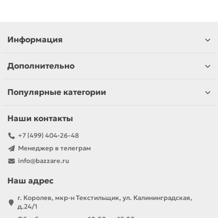
Информация
Дополнительно
Популярные категории
Наши контакты
+7 (499) 404-26-48
Менеджер в телеграм
info@bazzare.ru
Наш адрес
г. Королев, мкр-н Текстильщик, ул. Калининградская,
д.24/1