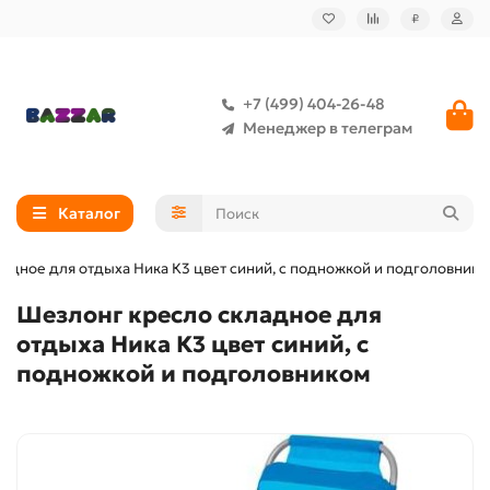
₽
+7 (499) 404-26-48
Менеджер в телеграм
Каталог
адное для отдыха Ника К3 цвет синий, с подножкой и подголовник
Шезлонг кресло складное для
отдыха Ника К3 цвет синий, с
подножкой и подголовником