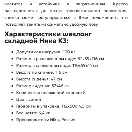
чистится и устойчива к загрязнениям. Кресло
раскладывается до почти горизонтального положения,
спинка может регулироваться в 8-ми положениях, что
позволяет занять максимально удобную позу.
Характеристики шезлонг
складной Ника К3:
Допустимая нагрузка: 100 кг
Размер в разложенном виде: 82х59х116 см
Размер в сложенном виде: 110х59х14 см
Высота по спинке: 116 см
Высота сиденья: 47 см
Размер сиденья: 37х46 см
Количество положений спинки: 8
Цвет: синий
Габариты в упаковке: 112х60х14,5 см
Вес нетто: 6,4 кг
Производитель: Nika, Россия