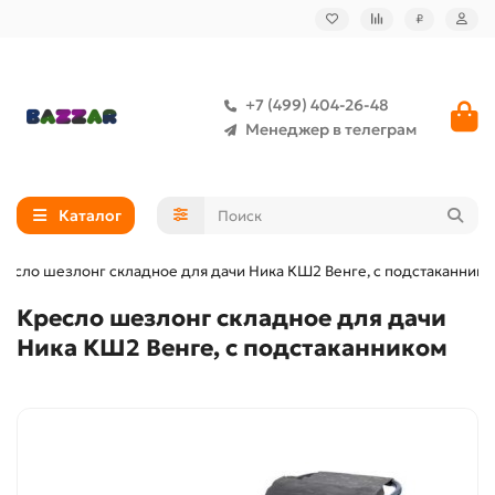
₽
+7 (499) 404-26-48
Менеджер в телеграм
Каталог
ресло шезлонг складное для дачи Ника КШ2 Венге, с подстаканник
Кресло шезлонг складное для дачи
Ника КШ2 Венге, с подстаканником