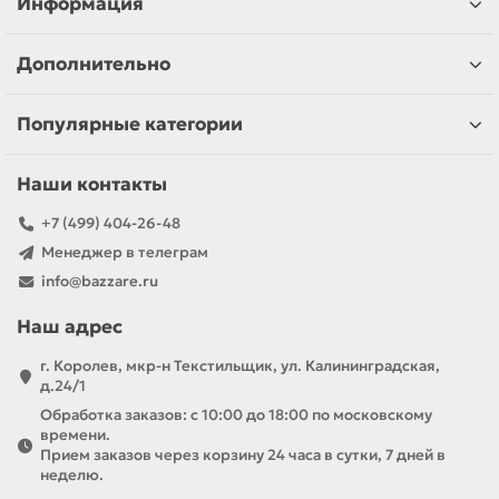
Информация
Дополнительно
Популярные категории
Наши контакты
+7 (499) 404-26-48
Менеджер в телеграм
info@bazzare.ru
Наш адрес
г. Королев, мкр-н Текстильщик, ул. Калининградская,
д.24/1
Обработка заказов: с 10:00 до 18:00 по московскому
времени.
Прием заказов через корзину 24 часа в сутки, 7 дней в
неделю.