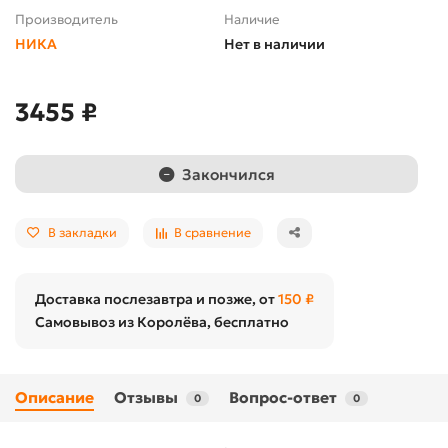
Производитель
Наличие
НИКА
Нет в наличии
3455 ₽
Закончился
В закладки
В сравнение
Доставка послезавтра и позже, от
150 ₽
Самовывоз из Королёва, бесплатно
Описание
Отзывы
Вопрос-ответ
0
0