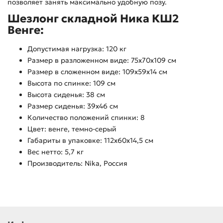
позволяет занять максимально удобную позу.
Шезлонг складной Ника КШ2
Венге:
Допустимая нагрузка: 120 кг
Размер в разложенном виде: 75х70х109 см
Размер в сложенном виде: 109x59x14 см
Высота по спинке: 109 см
Высота сиденья: 38 см
Размер сиденья: 39х46 см
Количество положений спинки: 8
Цвет: венге, темно-серый
Габариты в упаковке: 112х60х14,5 см
Вес нетто: 5,7 кг
Производитель: Nika, Россия