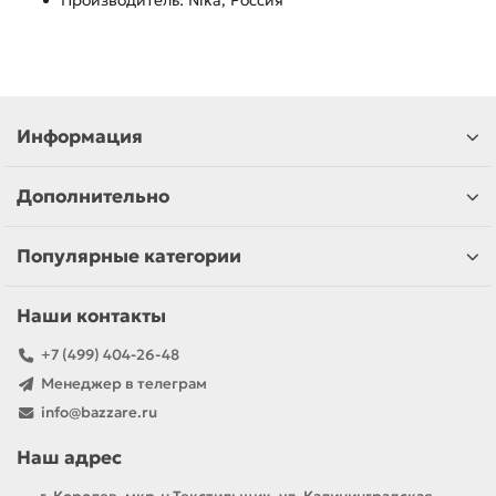
Производитель: Nika, Россия
Информация
Дополнительно
Популярные категории
Наши контакты
+7 (499) 404-26-48
Менеджер в телеграм
info@bazzare.ru
Наш адрес