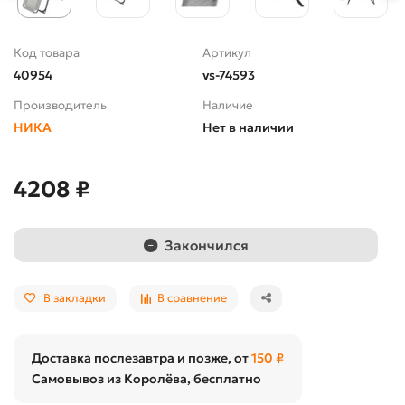
Код товара
Артикул
40954
vs-74593
Производитель
Наличие
НИКА
Нет в наличии
4208 ₽
Закончился
В закладки
В сравнение
Доставка послезавтра и позже, от
150 ₽
Самовывоз из Королёва, бесплатно