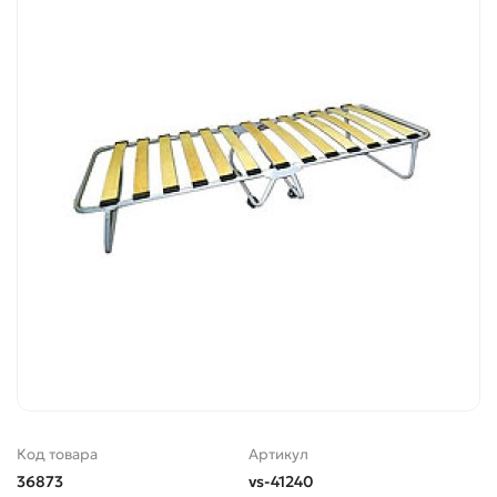
Код товара
Артикул
36873
vs-41240