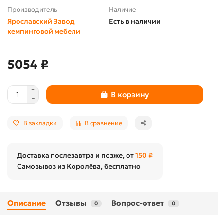
Производитель
Наличие
Ярославский Завод
Есть в наличии
кемпинговой мебели
5054 ₽
В корзину
В закладки
В сравнение
Доставка послезавтра и позже, от
150 ₽
Самовывоз из Королёва, бесплатно
Описание
Отзывы
Вопрос-ответ
0
0