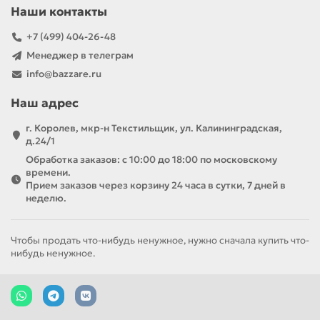
Наши контакты
+7 (499) 404-26-48
Менеджер в телеграм
info@bazzare.ru
Наш адрес
г. Королев, мкр-н Текстильщик, ул. Калининградская,
д.24/1
Обработка заказов: с 10:00 до 18:00 по московскому
времени.
Прием заказов через корзину 24 часа в сутки, 7 дней в
неделю.
Чтобы продать что-нибудь ненужное, нужно сначала купить что-
нибудь ненужное.