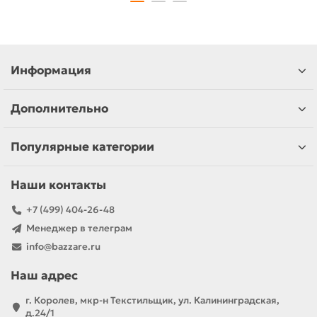
Информация
Дополнительно
Популярные категории
Наши контакты
+7 (499) 404-26-48
Менеджер в телеграм
info@bazzare.ru
Наш адрес
г. Королев, мкр-н Текстильщик, ул. Калининградская,
д.24/1