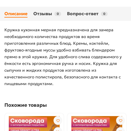
Описание
Отзывы
Вопрос-ответ
0
0
Кружка кухонная мерная предназначена для замера
необходимого количества продуктов во время
приготовления различных блюд. Кремы, коктейли,
фруктово-ягодные муссы удобно взбивать блендером
прямо в этой кружке. Для удобного слива содержимого у
ёмкости есть эргономичная ручка и носик. Кружка для
сыпучих и жидких продуктов изготовлена из
качественного полистирола, безопасного для контакта с
пищевыми продуктами.
Похожие товары