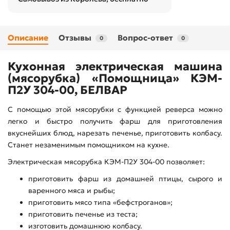
Описание
Отзывы
Вопрос-ответ
0
0
Кухонная электрическая машина
(мясорубка) «Помощница» КЭМ-
П2У 304-00, БЕЛВАР
С помощью этой мясорубки с функцией реверса можно
легко и быстро получить фарш для приготовления
вкуснейших блюд, нарезать печенье, приготовить колбасу.
Станет незаменимым помощником на кухне.
Электрическая мясорубка КЭМ-П2У 304-00 позволяет:
приготовить фарш из домашней птицы, сырого и
варенного мяса и рыбы;
приготовить мясо типа «бефстроганов»;
приготовить печенье из теста;
изготовить домашнюю колбасу.