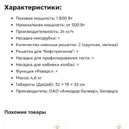
Характеристики:
Пиковая мощность: 1 800 Вт
Номинальная мощность: от 300 Вт
Производительность: 24 кг/ч
Насадка-мясорубка: +
Количество сменных решеток: 2 (крупная, мелкая)
Решетка для "бефстроганов": +
Насадки для профилирования теста: +
Насадка для набивки колбас: +
Функция «Реверс»: +
Масса: 4,6 кг
Габариты (ДхШхВ): 32 × 19 × 35 см
Производитель: ОАО «Амкодор-Белвар», Беларусь
Похожие товары