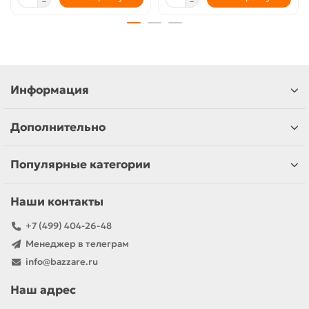
Информация
Дополнительно
Популярные категории
Наши контакты
+7 (499) 404-26-48
Менеджер в телеграм
info@bazzare.ru
Наш адрес