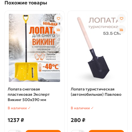
Похожие товары
Лопата снеговая
Лопата туристическая
пластиковая Эксперт
(автомобильная) Павлово
Викинг 500х390 мм
В наличии ✓
В наличии ✓
1237 ₽
280 ₽