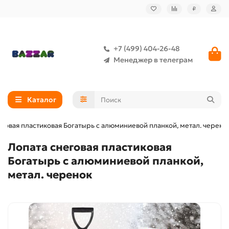
₽
+7 (499) 404-26-48
Менеджер в телеграм
Каталог
еговая пластиковая Богатырь с алюминиевой планкой, метал. черено
Лопата снеговая пластиковая
Богатырь с алюминиевой планкой,
метал. черенок