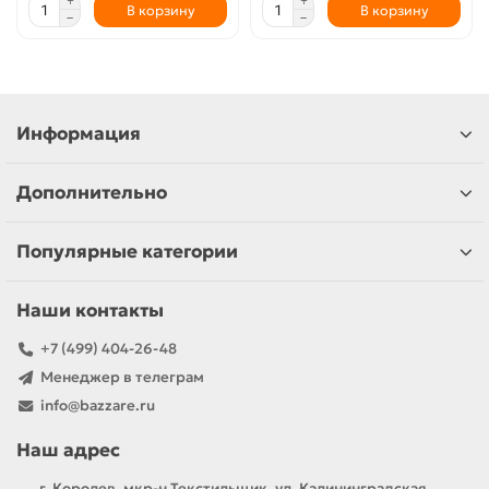
В корзину
В корзину
Информация
Дополнительно
Популярные категории
Наши контакты
+7 (499) 404-26-48
Менеджер в телеграм
info@bazzare.ru
Наш адрес
г. Королев, мкр-н Текстильщик, ул. Калининградская,