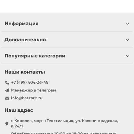
Информация
Дополнительно
Популярные категории
Наши контакты
+7 (499) 404-26-48
Менеджер в телеграм
info@bazzare.ru
Наш адрес
г. Королев, мкр-н Текстильщик, ул. Калининградская,
д.24/1
Обработка заказов: с 10:00 до 18:00 по московскому