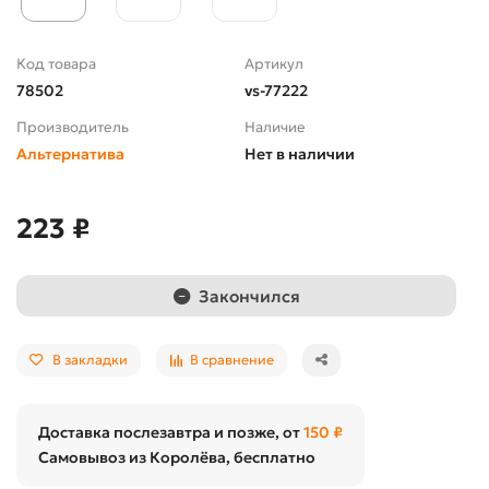
Код товара
Артикул
78502
vs-77222
Производитель
Наличие
Альтернатива
Нет в наличии
223 ₽
Закончился
В закладки
В сравнение
Доставка послезавтра и позже, от
150 ₽
Самовывоз из Королёва, бесплатно