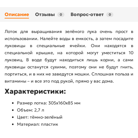
Описание
Отзывы
Вопрос-ответ
0
0
Лоток для выращивания зелёного лука очень прост в
использовании. Налейте воды в емкость, а затем посадите
луковицы в специальные ячейки. Они находятся в
специальной крышке, на которой могут уместиться 10
луковиц. В воде будут находиться лишь корни, а сами
луковицы останутся сухими, поэтому они не будут гнить,
портиться, и в них не заведутся мошки. Сплошная польза и
витамины – и все это под рукой, прямо у вас дома.
Характеристики:
Размер лотка: 305х160х85 мм
Объем: 2,7 л
Цвет: тёмно-зелёный
Материал: пластик