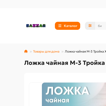
Каталог
Товары для дома
Ложка чайная М-3 Тройка 
Ложка чайная М-3 Тройка 