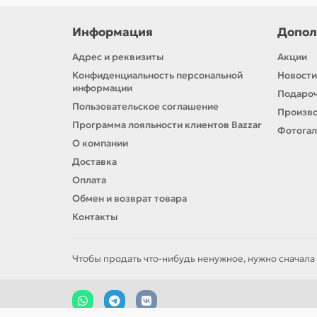
Информация
Допол
Адрес и реквизиты
Акции
Конфиденциальность персональной
Новости
информации
Подароч
Пользовательское соглашение
Произв
Программа лояльности клиентов Bazzar
Фотога
О компании
Доставка
Оплата
Обмен и возврат товара
Контакты
Чтобы продать что-нибудь ненужное, нужно сначала 