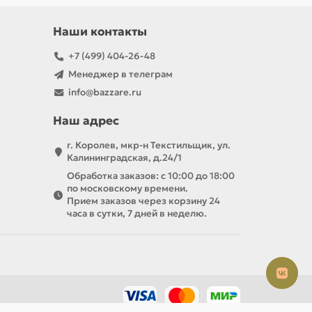
Наши контакты
+7 (499) 404-26-48
Менеджер в телеграм
info@bazzare.ru
Наш адрес
г. Королев, мкр-н Текстильщик, ул.
Калининградская, д.24/1
Обработка заказов: с 10:00 до 18:00
по московскому времени.
Прием заказов через корзину 24
часа в сутки, 7 дней в неделю.