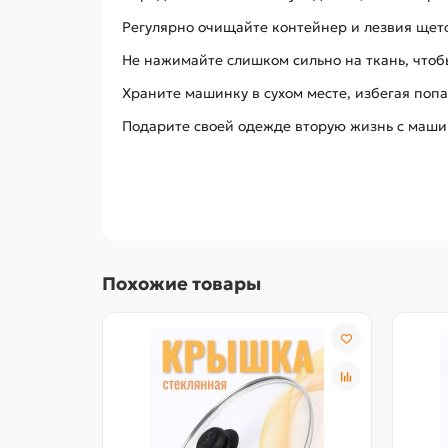
Регулярно очищайте контейнер и лезвия щето
Не нажимайте слишком сильно на ткань, чтоб
Храните машинку в сухом месте, избегая попа
Подарите своей одежде вторую жизнь с машин
Похожие товары