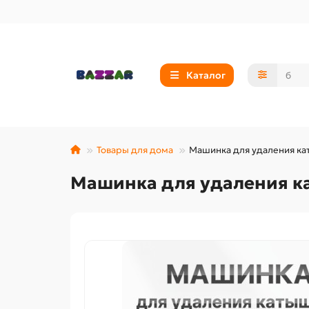
Каталог
Товары для дома
Машинка для удаления к
Машинка для удаления к