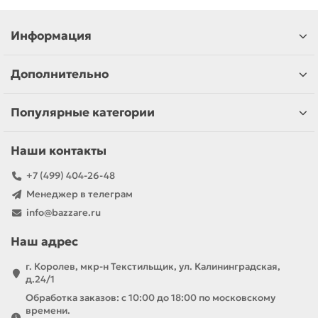
Информация
Дополнительно
Популярные категории
Наши контакты
+7 (499) 404-26-48
Менеджер в телеграм
info@bazzare.ru
Наш адрес
г. Королев, мкр-н Текстильщик, ул. Калининградская,
д.24/1
Обработка заказов: с 10:00 до 18:00 по московскому
времени.