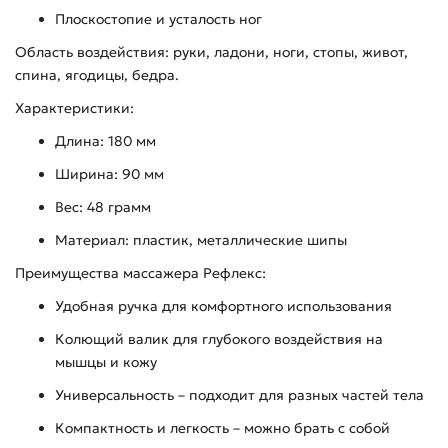
Плоскостопие и усталость ног
Область воздействия: руки, ладони, ноги, стопы, живот,
спина, ягодицы, бедра.
Характеристики:
Длина: 180 мм
Ширина: 90 мм
Вес: 48 грамм
Материал: пластик, металлические шипы
Преимущества массажера Рефлекс:
Удобная ручка для комфортного использования
Колющий валик для глубокого воздействия на
мышцы и кожу
Универсальность – подходит для разных частей тела
Компактность и легкость – можно брать с собой