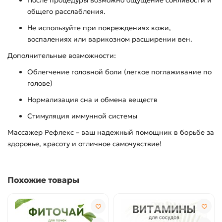
После процедуры возможно ощущение сонливости и
общего расслабления.
Не используйте при повреждениях кожи,
воспалениях или варикозном расширении вен.
Дополнительные возможности:
Облегчение головной боли (легкое поглаживание по
голове)
Нормализация сна и обмена веществ
Стимуляция иммунной системы
Массажер Рефлекс – ваш надежный помощник в борьбе за
здоровье, красоту и отличное самочувствие!
Похожие товары