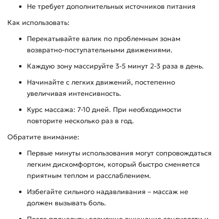
Не требует дополнительных источников питания
Как использовать:
Перекатывайте валик по проблемным зонам
возвратно-поступательными движениями.
Каждую зону массируйте 3-5 минут 2-3 раза в день.
Начинайте с легких движений, постепенно
увеличивая интенсивность.
Курс массажа: 7-10 дней. При необходимости
повторите несколько раз в год.
Обратите внимание:
Первые минуты использования могут сопровождаться
легким дискомфортом, который быстро сменяется
приятным теплом и расслаблением.
Избегайте сильного надавливания – массаж не
должен вызывать боль.