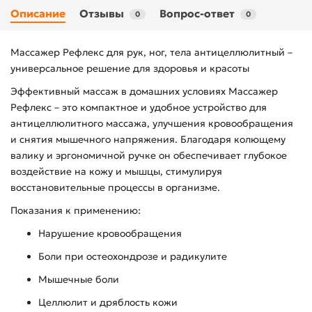
Описание
Отзывы
Вопрос-ответ
0
0
Массажер Рефлекс для рук, ног, тела антицеллюлитный –
универсальное решение для здоровья и красоты
Эффективный массаж в домашних условиях Массажер
Рефлекс – это компактное и удобное устройство для
антицеллюлитного массажа, улучшения кровообращения
и снятия мышечного напряжения. Благодаря колющему
валику и эргономичной ручке он обеспечивает глубокое
воздействие на кожу и мышцы, стимулируя
восстановительные процессы в организме.
Показания к применению:
Нарушение кровообращения
Боли при остеохондрозе и радикулите
Мышечные боли
Целлюлит и дряблость кожи