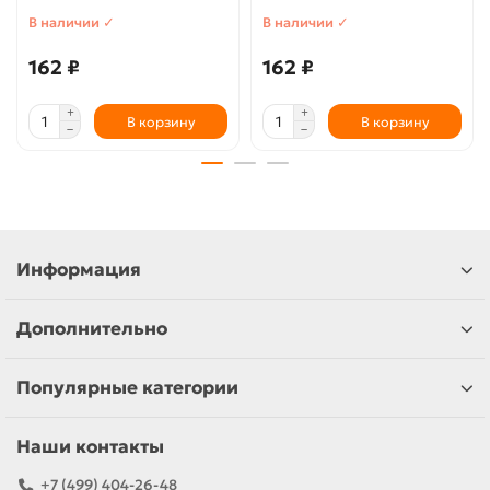
В наличии ✓
В наличии ✓
162 ₽
162 ₽
В корзину
В корзину
Информация
Дополнительно
Популярные категории
Наши контакты
+7 (499) 404-26-48