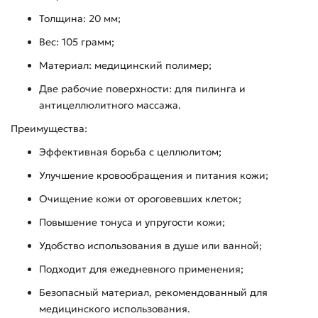
Толщина: 20 мм;
Вес: 105 грамм;
Материал: медицинский полимер;
Две рабочие поверхности: для пилинга и
антицеллюлитного массажа.
Преимущества:
Эффективная борьба с целлюлитом;
Улучшение кровообращения и питания кожи;
Очищение кожи от ороговевших клеток;
Повышение тонуса и упругости кожи;
Удобство использования в душе или ванной;
Подходит для ежедневного применения;
Безопасный материал, рекомендованный для
медицинского использования.