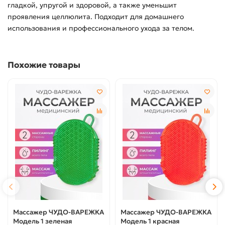
гладкой, упругой и здоровой, а также уменьшит
проявления целлюлита. Подходит для домашнего
использования и профессионального ухода за телом.
Похожие товары
Массажер ЧУДО-ВАРЕЖКА
Массажер ЧУДО-ВАРЕЖКА
Модель 1 зеленая
Модель 1 красная