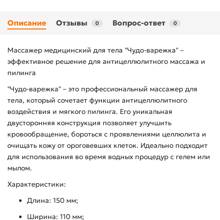
Описание
Отзывы
Вопрос-ответ
0
0
Массажер медицинский для тела "Чудо-варежка" –
эффективное решение для антицеллюлитного массажа и
пилинга
"Чудо-варежка" – это профессиональный массажер для
тела, который сочетает функции антицеллюлитного
воздействия и мягкого пилинга. Его уникальная
двусторонняя конструкция позволяет улучшить
кровообращение, бороться с проявлениями целлюлита и
очищать кожу от ороговевших клеток. Идеально подходит
для использования во время водных процедур с гелем или
мылом.
Характеристики:
Длина: 150 мм;
Ширина: 110 мм;