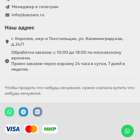
Менеджер в телеграм
info@bazzare.ru
Наш адрес
г. Королев, мкр-н Текстильщик, ул. Калининградская,
д.24/1
Обработка заказов: с 10:00 до 18:00 по московскому
времени.
Прием заказов через корзину 24 часа в сутки, 7 дней в
неделю.
Чтобы продать что-нибудь ненужное, нужно сначала купить что-
нибудь ненужное.