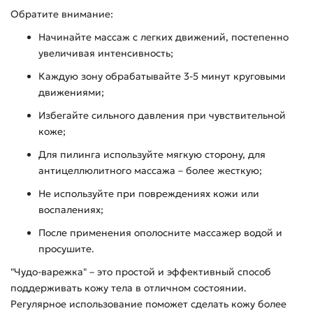
Обратите внимание:
Начинайте массаж с легких движений, постепенно
увеличивая интенсивность;
Каждую зону обрабатывайте 3-5 минут круговыми
движениями;
Избегайте сильного давления при чувствительной
коже;
Для пилинга используйте мягкую сторону, для
антицеллюлитного массажа – более жесткую;
Не используйте при повреждениях кожи или
воспалениях;
После применения ополосните массажер водой и
просушите.
"Чудо-варежка" – это простой и эффективный способ
поддерживать кожу тела в отличном состоянии.
Регулярное использование поможет сделать кожу более