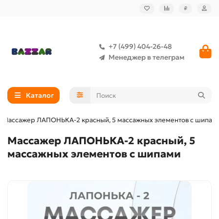
₽
+7 (499) 404-26-48
Менеджер в телеграм
Каталог
Массажер ЛАПОНЬКА-2 красный, 5 массажных элементов с шипам
Массажер ЛАПОНЬКА-2 красный, 5
массажных элементов с шипами