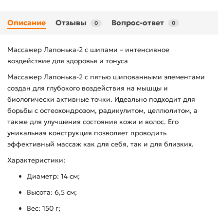
Описание
Отзывы
Вопрос-ответ
0
0
Массажер Лапонька-2 с шипами – интенсивное
воздействие для здоровья и тонуса
Массажер Лапонька-2 с пятью шипованными элементами
создан для глубокого воздействия на мышцы и
биологически активные точки. Идеально подходит для
борьбы с остеохондрозом, радикулитом, целлюлитом, а
также для улучшения состояния кожи и волос. Его
уникальная конструкция позволяет проводить
эффективный массаж как для себя, так и для близких.
Характеристики:
Диаметр: 14 см;
Высота: 6,5 см;
Вес: 150 г;