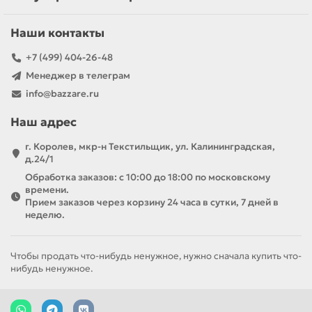
Наши контакты
+7 (499) 404-26-48
Менеджер в телеграм
info@bazzare.ru
Наш адрес
г. Королев, мкр-н Текстильщик, ул. Калининградская,
д.24/1
Обработка заказов: с 10:00 до 18:00 по московскому
времени.
Прием заказов через корзину 24 часа в сутки, 7 дней в
неделю.
Чтобы продать что-нибудь ненужное, нужно сначала купить что-
нибудь ненужное.