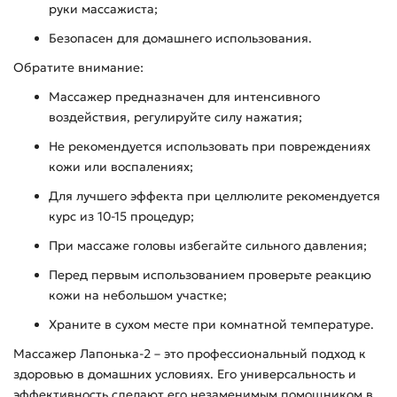
руки массажиста;
Безопасен для домашнего использования.
Обратите внимание:
Массажер предназначен для интенсивного
воздействия, регулируйте силу нажатия;
Не рекомендуется использовать при повреждениях
кожи или воспалениях;
Для лучшего эффекта при целлюлите рекомендуется
курс из 10-15 процедур;
При массаже головы избегайте сильного давления;
Перед первым использованием проверьте реакцию
кожи на небольшом участке;
Храните в сухом месте при комнатной температуре.
Массажер Лапонька-2 – это профессиональный подход к
здоровью в домашних условиях. Его универсальность и
эффективность сделают его незаменимым помощником в