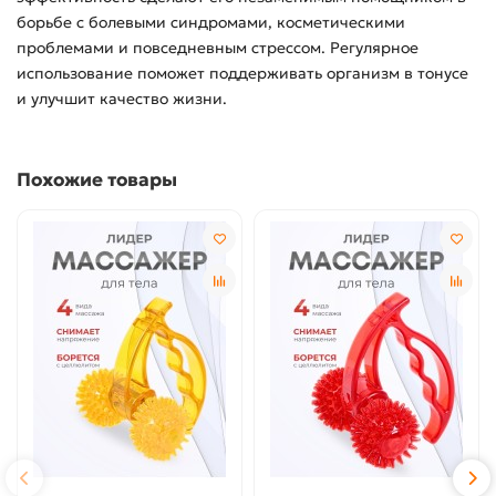
борьбе с болевыми синдромами, косметическими
проблемами и повседневным стрессом. Регулярное
использование поможет поддерживать организм в тонусе
и улучшит качество жизни.
Похожие товары