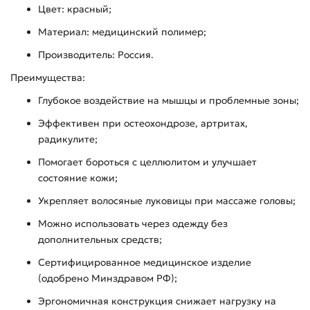
Цвет: красный;
Материал: медицинский полимер;
Производитель: Россия.
Преимущества:
Глубокое воздействие на мышцы и проблемные зоны;
Эффективен при остеохондрозе, артритах,
радикулите;
Помогает бороться с целлюлитом и улучшает
состояние кожи;
Укрепляет волосяные луковицы при массаже головы;
Можно использовать через одежду без
дополнительных средств;
Сертифицированное медицинское изделие
(одобрено Минздравом РФ);
Эргономичная конструкция снижает нагрузку на