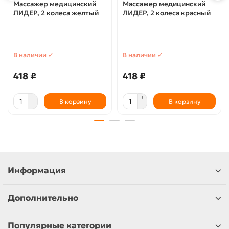
Массажер медицинский
Массажер медицинский
ЛИДЕР, 2 колеса желтый
ЛИДЕР, 2 колеса красный
В наличии ✓
В наличии ✓
418 ₽
418 ₽
В корзину
В корзину
Информация
Дополнительно
Популярные категории