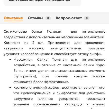
Описание
Отзывы
Вопрос-ответ
0
0
Силиконовые банки Тюльпан для интенсивного
воздействия с дополнительными массажными элементами.
Комплект из 2 шт. Применяется для проведения
вакуумного массажа, антицеллюлитных программ;
улучшает кровообращение и способствует оттоку лимфы.
Массажная банка Тюльпан для интенсивного
воздействия, в отличие от массажной банки Чудо-
Банка, имеет дополнительные массажные элементы
(пупырышки), при помощи которых массаж
становится более эффективным.
Косметологический эффект достигается за счет того,
что кровообращение и лимфоотток под действием
вакуумного влияния ускоряются, происходит
усиление проникновения кислорода в клетки,