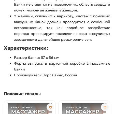
Банки не ставятся на позвоночник, область сердца и
почек, молочные железы у женщин.
У женщин, склонных к варикозу, массаж с помощью
вакуумных банок должен проводиться с особенной
осторожностью, так как подобное воздействие
нередко провоцирует появление новых «сосудистых
звездочек» и дальнейшее расширение вен.
Характеристики:
Размер банки: 57 х 56 мм
Форма выпуска: в картонной коробке 2 массажные
банки
Производитель: Торг Лайнс, Россия
Похожие товары