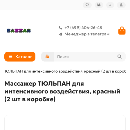
₽
+7 (499) 404-26-48
Менеджер в телеграм
Каталог
 ТЮЛЬПАН для интенсивного воздействия, красный (2 шт в коробк
Массажер ТЮЛЬПАН для
интенсивного воздействия, красный
(2 шт в коробке)