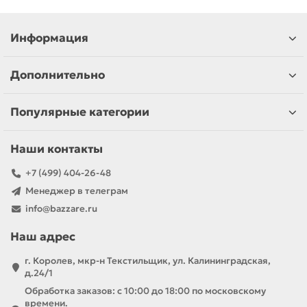
Информация
Дополнительно
Популярные категории
Наши контакты
+7 (499) 404-26-48
Менеджер в телеграм
info@bazzare.ru
Наш адрес
г. Королев, мкр-н Текстильщик, ул. Калининградская,
д.24/1
Обработка заказов: с 10:00 до 18:00 по московскому
времени.