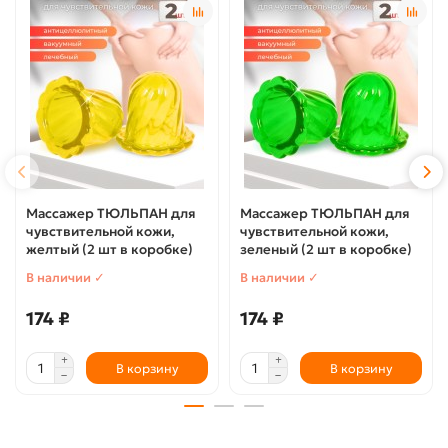
Массажер ТЮЛЬПАН для
Массажер ТЮЛЬПАН для
чувствительной кожи,
чувствительной кожи,
желтый (2 шт в коробке)
зеленый (2 шт в коробке)
В наличии ✓
В наличии ✓
174 ₽
174 ₽
В корзину
В корзину