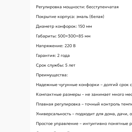
Регулировка мощности: бесступенчатая
Покрытие корпуса: эмаль (белая)
Диаметр конфорок: 150 мм
Габариты: 500×300×85 мм
Напряжение: 220 В
Гарантия: 2 года
Срок службы: 5 лет
Преимущества:
Надежные чугунные конфорки – долгий срок 
Компактные размеры – не занимает много мес
Плавная регулировка – точный контроль тем
Универсальность – подходит для дома, дачи, 
Простое управление – интуитивно понятные 