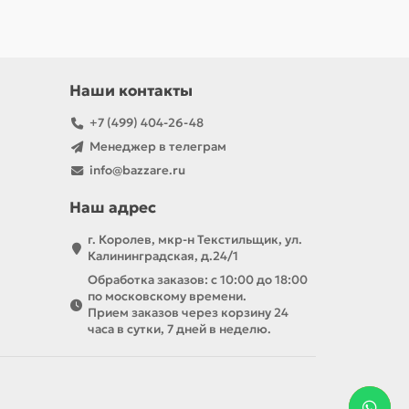
Наши контакты
+7 (499) 404-26-48
Менеджер в телеграм
info@bazzare.ru
Наш адрес
г. Королев, мкр-н Текстильщик, ул.
Калининградская, д.24/1
Обработка заказов: с 10:00 до 18:00
по московскому времени.
Прием заказов через корзину 24
часа в сутки, 7 дней в неделю.