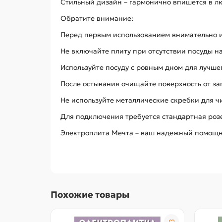
Стильный дизайн – гармонично впишется в л
Обратите внимание:
Перед первым использованием внимательно 
Не включайте плиту при отсутствии посуды н
Используйте посуду с ровным дном для лучше
После остывания очищайте поверхность от з
Не используйте металлические скребки для 
Для подключения требуется стандартная розе
Электроплита Мечта – ваш надежный помощни
Похожие товары