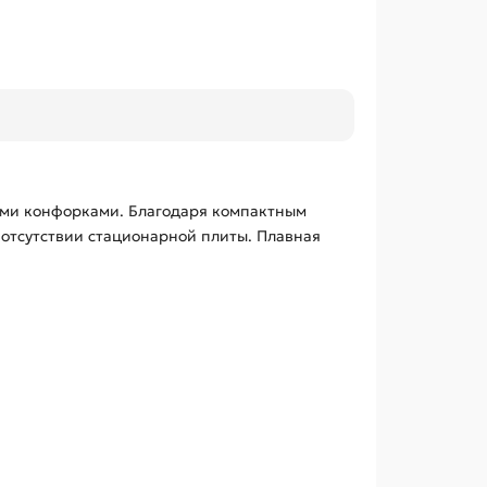
ными конфорками. Благодаря компактным
отсутствии стационарной плиты. Плавная