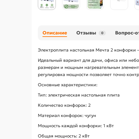
Описание
Отзывы
Вопрос-о
0
Электроплита настольная Мечта 2 конфорки 
Идеальный вариант для дачи, офиса или неб
размерам и мощным нагревательным элемента
регулировка мощности позволяет точно контр
Основные характеристики:
Тип: электрическая настольная плита
Количество конфорок: 2
Материал конфорок: чугун
Мощность каждой конфорки: 1 кВт
Общая мощность: 2 кВт