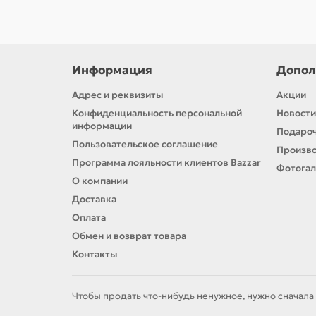
Информация
Допол
Адрес и реквизиты
Акции
Конфиденциальность персональной
Новости
информации
Подароч
Пользовательское соглашение
Произв
Программа лояльности клиентов Bazzar
Фотога
О компании
Доставка
Оплата
Обмен и возврат товара
Контакты
Чтобы продать что-нибудь ненужное, нужно сначала 