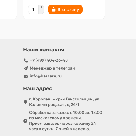
В корзину
Наши контакты
+7 (499) 404-26-48
Менеджер в телеграм
info@bazzare.ru
Наш адрес
г. Королев, мкр-н Текстильщик, ул.
Калининградская, д.24/1
Обработка заказов: с 10:00 до 18:00
по московскому времени.
Прием заказов через корзину 24
часа в сутки, 7 дней в неделю.