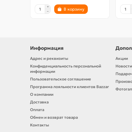
В корзину
Информация
Допол
Адрес и реквизиты
Акции
Конфиденциальность персональной
Новости
информации
Подароч
Пользовательское соглашение
Произв
Программа лояльности клиентов Bazzar
Фотога
О компании
Доставка
Оплата
Обмен и возврат товара
Контакты