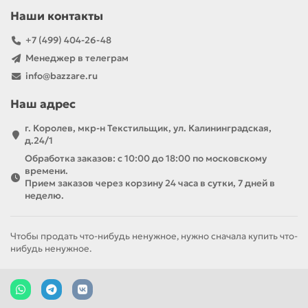
Наши контакты
+7 (499) 404-26-48
Менеджер в телеграм
info@bazzare.ru
Наш адрес
г. Королев, мкр-н Текстильщик, ул. Калининградская,
д.24/1
Обработка заказов: с 10:00 до 18:00 по московскому
времени.
Прием заказов через корзину 24 часа в сутки, 7 дней в
неделю.
Чтобы продать что-нибудь ненужное, нужно сначала купить что-
нибудь ненужное.