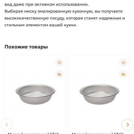
вид даже при активном использовании.
Выбирая миску эмалированную кухонную, вы получаете
высококачественную посуду, которая станет надежным и
стильным элементом вашей кухни.
Похожие товары