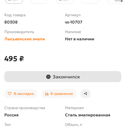
Код товара
Артикул
80308
vs-10707
Производитель
Наличие
Лысьвенские эмали
Нет в наличии
495 ₽
Закончился
В закладки
В сравнение
Страна производства
Материал
Россия
Сталь эмалированная
Тип
Объем, л