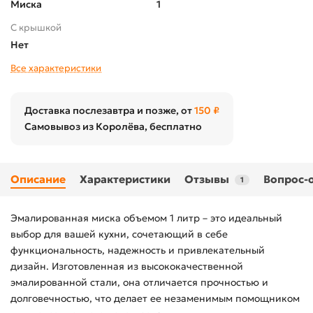
Миска
1
С крышкой
Нет
Все характеристики
Доставка послезавтра и позже, от
150 ₽
Самовывоз из Королёва, бесплатно
Описание
Характеристики
Отзывы
Вопрос-
1
Эмалированная миска объемом 1 литр – это идеальный
выбор для вашей кухни, сочетающий в себе
функциональность, надежность и привлекательный
дизайн. Изготовленная из высококачественной
эмалированной стали, она отличается прочностью и
долговечностью, что делает ее незаменимым помощником