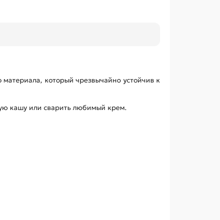
о материала, который чрезвычайно устойчив к
ную кашу или сварить любимый крем.