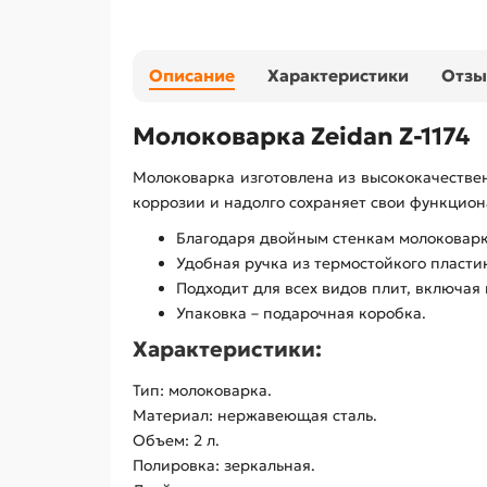
Описание
Характеристики
Отз
Молоковарка Zeidan Z-1174
Молоковарка изготовлена из высококачествен
коррозии и надолго сохраняет свои функцион
Благодаря двойным стенкам молоковарк
Удобная ручка из термостойкого пластик
Подходит для всех видов плит, включая
Упаковка – подарочная коробка.
Характеристики:
Тип: молоковарка.
Материал: нержавеющая сталь.
Объем: 2 л.
Полировка: зеркальная.