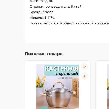
Двойное дно.
Страна-производитель: Китай.
Бренд: Zeidan.
Модель: Z-1174.
Поставляется в красочной картонной коробке
Похожие товары