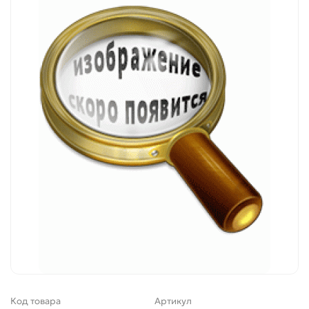
Код товара
Артикул