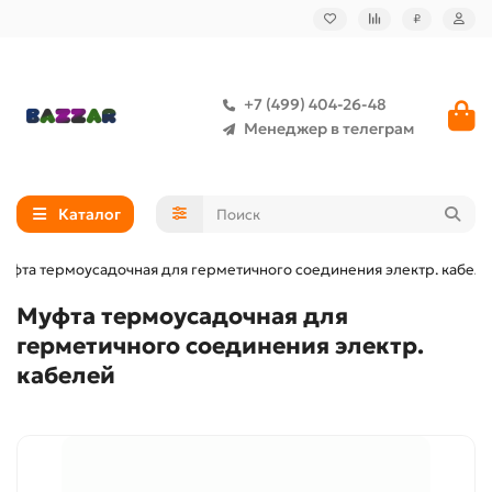
₽
+7 (499) 404-26-48
Менеджер в телеграм
Каталог
уфта термоусадочная для герметичного соединения электр. кабел
Муфта термоусадочная для
герметичного соединения электр.
кабелей