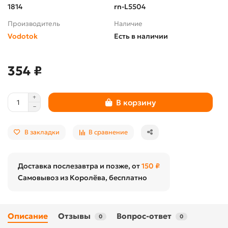
1814
rn-L5504
Производитель
Наличие
Vodotok
Есть в наличии
354 ₽
В корзину
В закладки
В сравнение
Доставка послезавтра и позже, от
150 ₽
Самовывоз из Королёва, бесплатно
Описание
Отзывы
Вопрос-ответ
0
0