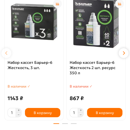
Набор кассет Барьер-6
Набор кассет Барьер-6
Жесткость, 3 шт.
Жесткость 2 шт. ресурс
350 л
В наличии ✓
В наличии ✓
1143 ₽
867 ₽
В корзину
В корзину