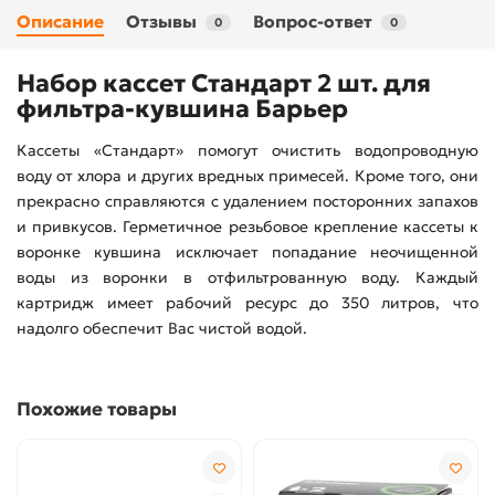
Описание
Отзывы
Вопрос-ответ
0
0
Набор кассет Стандарт 2 шт. для
фильтра-кувшина Барьер
Кассеты «Стандарт» помогут очистить водопроводную
воду от хлора и других вредных примесей. Кроме того, они
прекрасно справляются с удалением посторонних запахов
и привкусов. Герметичное резьбовое крепление кассеты к
воронке кувшина исключает попадание неочищенной
воды из воронки в отфильтрованную воду. Каждый
картридж имеет рабочий ресурс до 350 литров, что
надолго обеспечит Вас чистой водой.
Похожие товары