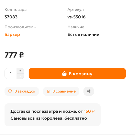
Код товара
Артикул
37083
vs-55016
Производитель
Наличие
Барьер
Есть в наличии
777 ₽
В корзину
В закладки
В сравнение
Доставка послезавтра и позже, от
150 ₽
Самовывоз из Королёва, бесплатно