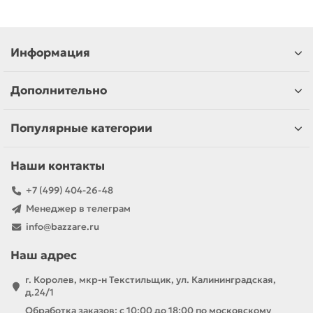
Информация
Дополнительно
Популярные категории
Наши контакты
+7 (499) 404-26-48
Менеджер в телеграм
info@bazzare.ru
Наш адрес
г. Королев, мкр-н Текстильщик, ул. Калининградская,
д.24/1
Обработка заказов: с 10:00 до 18:00 по московскому