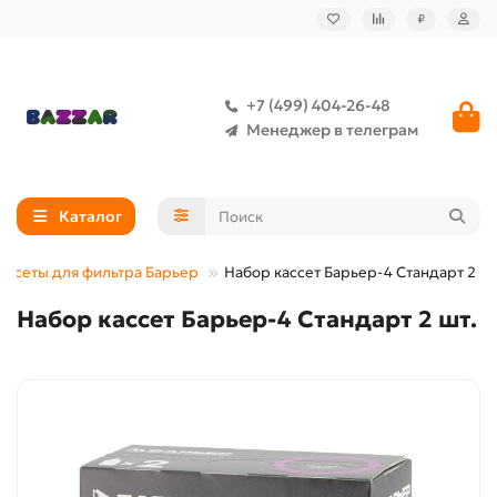
₽
+7 (499) 404-26-48
Менеджер в телеграм
Каталог
ассеты для фильтра Барьер
Набор кассет Барьер-4 Стандарт 2 шт
Набор кассет Барьер-4 Стандарт 2 шт.