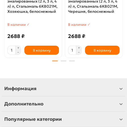
эмалированных (2 л, 3 л, 4
эмалированных (2 л, 3 л, 4
л) л, Стальэмаль 6КВ021М,
л) л, Стальэмаль 6КВ021М,
Хозяюшка, белоснежный
Черешня, белоснежный
В наличии ✓
В наличии ✓
2688 ₽
2688 ₽
В корзину
В корзину
Информация
Дополнительно
Популярные категории