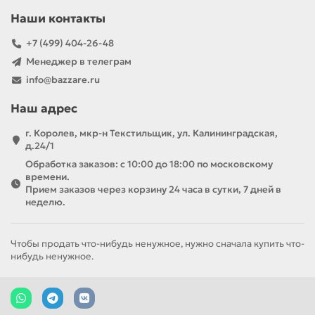
Наши контакты
+7 (499) 404-26-48
Менеджер в телеграм
info@bazzare.ru
Наш адрес
г. Королев, мкр-н Текстильщик, ул. Калининградская,
д.24/1
Обработка заказов: с 10:00 до 18:00 по московскому
времени.
Прием заказов через корзину 24 часа в сутки, 7 дней в
неделю.
Чтобы продать что-нибудь ненужное, нужно сначала купить что-
нибудь ненужное.