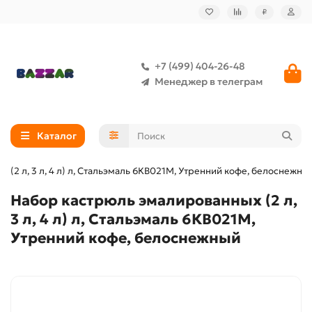
₽
+7 (499) 404-26-48
Менеджер в телеграм
Каталог
(2 л, 3 л, 4 л) л, Стальэмаль 6КВ021М, Утренний кофе, белоснежны
Набор кастрюль эмалированных (2 л,
3 л, 4 л) л, Стальэмаль 6КВ021М,
Утренний кофе, белоснежный