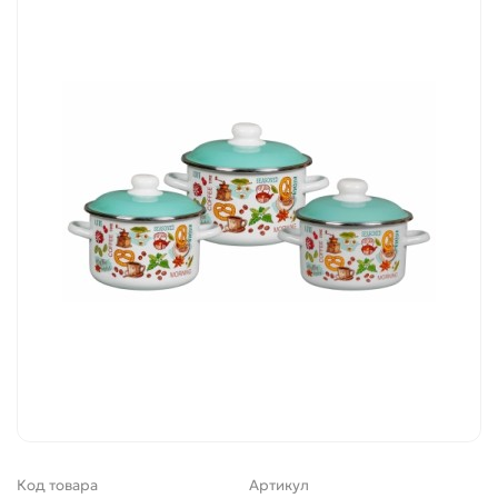
Код товара
Артикул