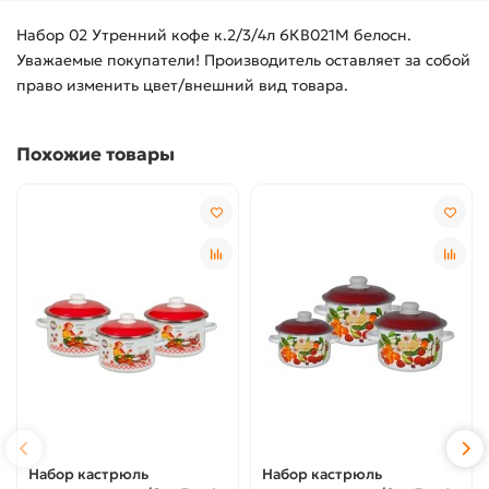
Набор 02 Утренний кофе к.2/3/4л 6КВ021М белосн.
Уважаемые покупатели! Производитель оставляет за собой
право изменить цвет/внешний вид товара.
Похожие товары
Набор кастрюль
Набор кастрюль