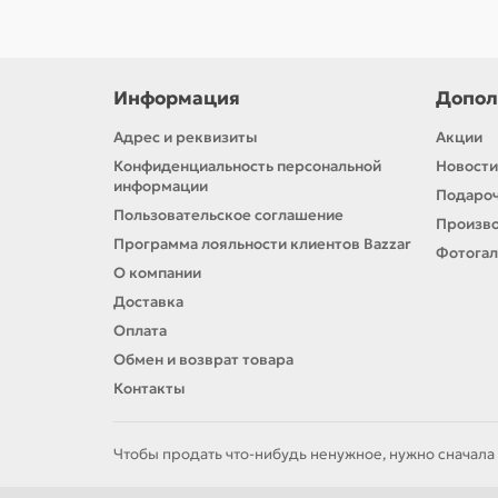
Информация
Допол
Адрес и реквизиты
Акции
Конфиденциальность персональной
Новости
информации
Подароч
Пользовательское соглашение
Произв
Программа лояльности клиентов Bazzar
Фотога
О компании
Доставка
Оплата
Обмен и возврат товара
Контакты
Чтобы продать что-нибудь ненужное, нужно сначала 