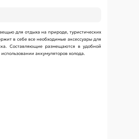
вещью для отдыха на природе, туристических
ержит в себе все необходимые аксессуары для
оска. Составляющие размещаются в удобной
 использовании аккумуляторов холода.