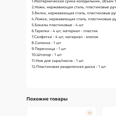
1.Изотермическая сумка-холодильник, объем 1
2.Ножи, нержавеющая сталь, пластиковые руч
3.Вилки, нержавеющая сталь, пластиковые руч
4.Ложки, нержавеющая сталь, пластиковые ру
5.Бокалы пластиковые - 4 шт
6.Тарелки - 4 шт, материал - пластик
7.Салфетки - 4 шт, материал - хлопок
8.Солонка - 1 шт
9.Перечница - 1 шт
10.Штопор - 1 шт
11.Нож для сыра/масла - 1 шт
12.Пластиковая разделочная доска - 1 шт
Похожие товары