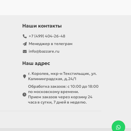
Наши контакты
+7 (499) 404-26-48
Менеджер в телеграм
info@bazzare.ru
Наш адрес
г. Королев, мкр-н Текстильщик, ул.
Калининградская, д.24/1
Обработка заказов: с 10:00 до 18:00
по московскому времени.
Прием заказов через корзину 24
часа в сутки, 7 дней в неделю.