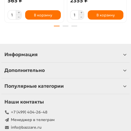
565 ₽
2355 ₽
В корзину
В корзину
Информация
Дополнительно
Популярные категории
Наши контакты
+7 (499) 404-26-48
Менеджер в телеграм
info@bazzare.ru