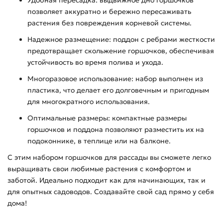
Удобная пересадка: выдвижное дно горшочков
позволяет аккуратно и бережно пересаживать
растения без повреждения корневой системы.
Надежное размещение: поддон с ребрами жесткости
предотвращает скольжение горшочков, обеспечивая
устойчивость во время полива и ухода.
Многоразовое использование: набор выполнен из
пластика, что делает его долговечным и пригодным
для многократного использования.
Оптимальные размеры: компактные размеры
горшочков и поддона позволяют разместить их на
подоконнике, в теплице или на балконе.
С этим набором горшочков для рассады вы сможете легко
выращивать свои любимые растения с комфортом и
заботой. Идеально подходит как для начинающих, так и
для опытных садоводов. Создавайте свой сад прямо у себя
дома!