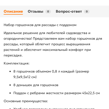
Описание
Отзывы
Вопрос-ответ
0
0
Набор горшочков для рассады с поддоном
Идеальное решение для любителей садоводства и
огородничества! Представляем вам набор горшочков для
рассады, который облегчит процесс выращивания
растений и обеспечит максимальный комфорт при
пересадке.
Комплектация:
8 горшочков объемом 0,8 л каждый (размер
9,5х9,5х12 см)
8 донышек для горшочков
Поддон с ребрами жесткости размером 45х22,5 см
Основные преимущества: