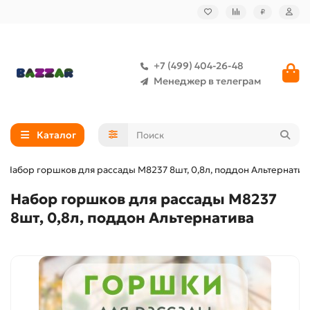
₽
+7 (499) 404-26-48
Менеджер в телеграм
Каталог
Набор горшков для рассады М8237 8шт, 0,8л, поддон Альтернатив
Набор горшков для рассады М8237
8шт, 0,8л, поддон Альтернатива