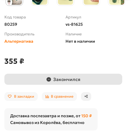
Код товара
Артикул
80259
vs-81625
Производитель
Наличие
Альтернатива
Нет в наличии
355 ₽
Закончился
В закладки
В сравнение
Доставка послезавтра и позже, от
150 ₽
Самовывоз из Королёва, бесплатно