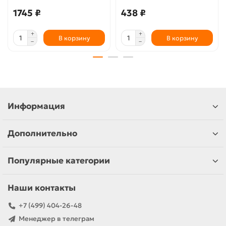
1745 ₽
438 ₽
В корзину
В корзину
Информация
Дополнительно
Популярные категории
Наши контакты
+7 (499) 404-26-48
Менеджер в телеграм