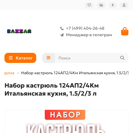
₽
+7 (499) 404-26-48
Менеджер в телеграм
Каталог
ля дома
Набор кастрюль 124АП2/4Км Итальянская кухня, 1.5/2/3 л
Набор кастрюль 124АП2/4Км
Итальянская кухня, 1.5/2/3 л