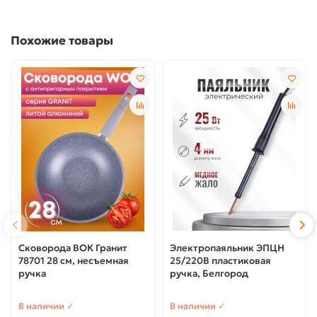
Похожие товары
Сковорода ВОК Гранит
Электропаяльник ЭПЦН
78701 28 см, несъемная
25/220В пластиковая
ручка
ручка, Белгород
В наличии ✓
В наличии ✓