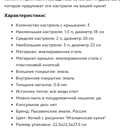
которое предложат эти кастрюли на вашей кухне!
Характеристики:
Количество кастрюль с крышками: 3
Наименьшая кастрюля: 1.5 л, диаметр 18 см
Средняя кастрюля: 2 л, диаметр 20 см
Наибольшая кастрюля: 3 л, диаметр 22 см
Материал: эмалированная сталь
Материал крышки: эмалированная сталь с
пластиковой кнопкой
Внешнее покрытие: эмаль
Внутреннее покрытие: эмаль
Толщина металла: 0.8 мм
Источник тепла: все виды плит
Можно мыть в посудомоечной машине: да
Капсульное дно: нет
Бренд: Лысьвенские эмали, Россия
Цвет: белый с рисунком "Итальянская кухня"
Размер упаковки: 22,5х22,5х27.5 см