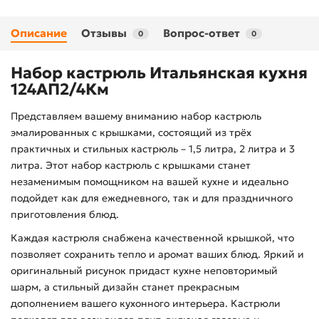
Описание
Отзывы
Вопрос-ответ
0
0
Набор кастрюль Итальянская кухня
124АП2/4Км
Представляем вашему вниманию набор кастрюль
эмалированных с крышками, состоящий из трёх
практичных и стильных кастрюль – 1,5 литра, 2 литра и 3
литра. Этот набор кастрюль с крышками станет
незаменимым помощником на вашей кухне и идеально
подойдет как для ежедневного, так и для праздничного
приготовления блюд.
Каждая кастрюля снабжена качественной крышкой, что
позволяет сохранить тепло и аромат ваших блюд. Яркий и
оригинальный рисунок придаст кухне неповторимый
шарм, а стильный дизайн станет прекрасным
дополнением вашего кухонного интерьера. Кастрюли