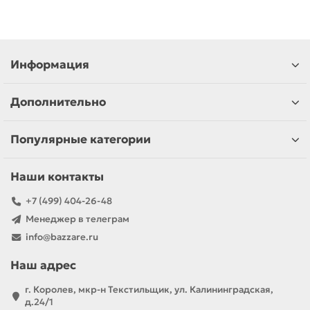
Информация
Дополнительно
Популярные категории
Наши контакты
+7 (499) 404-26-48
Менеджер в телеграм
info@bazzare.ru
Наш адрес
г. Королев, мкр-н Текстильщик, ул. Калининградская,
д.24/1