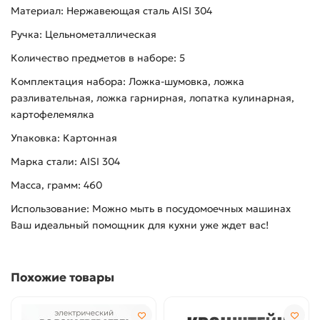
Материал: Нержавеющая сталь AISI 304
Ручка: Цельнометаллическая
Количество предметов в наборе: 5
Комплектация набора: Ложка-шумовка, ложка
разливательная, ложка гарнирная, лопатка кулинарная,
картофелемялка
Упаковка: Картонная
Марка стали: AISI 304
Масса, грамм: 460
Использование: Можно мыть в посудомоечных машинах
Ваш идеальный помощник для кухни уже ждет вас!
Похожие товары