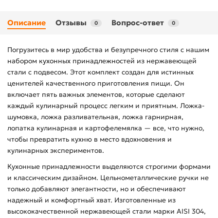
Описание
Отзывы
Вопрос-ответ
0
0
Погрузитесь в мир удобства и безупречного стиля с нашим
набором кухонных принадлежностей из нержавеющей
стали с подвесом. Этот комплект создан для истинных
ценителей качественного приготовления пищи. Он
включает пять важных элементов, которые сделают
каждый кулинарный процесс легким и приятным. Ложка-
шумовка, ложка разливательная, ложка гарнирная,
лопатка кулинарная и картофелемялка — все, что нужно,
чтобы превратить кухню в место вдохновения и
кулинарных экспериментов.
Кухонные принадлежности выделяются строгими формами
и классическим дизайном. Цельнометаллические ручки не
только добавляют элегантности, но и обеспечивают
надежный и комфортный хват. Изготовленные из
высококачественной нержавеющей стали марки AISI 304,