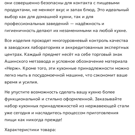
они совершенно безопасны для контакта с пищевыми
продуктами, не меняют вкус и запах блюд. Это идеальный
выбор как для домашней кухни, так и для
профессиональных заведений — надёжность и
гигиеничность делают их незаменимыми на любой кухне.
Все изделия проходят многоуровневый контроль качества
в заводских лабораториях и аккредитованных экспертных
центрах. Каждый предмет несёт на себе торговый знак
Ашинского метзавода и условное обозначение материала
«Нерж». Кроме того, эти кухонные принадлежности можно
легко мыть в посудомоечной машине, что сэкономит ваше
время и усилия.
Не упустите возможность сделать вашу кухню более
функциональной и стильно оформленной. Заказывайте
набор кухонных принадлежностей из нержавеющей стали
уже сегодня и насладитесь процессом приготовления
пищи как никогда прежде!
Характеристики товара: