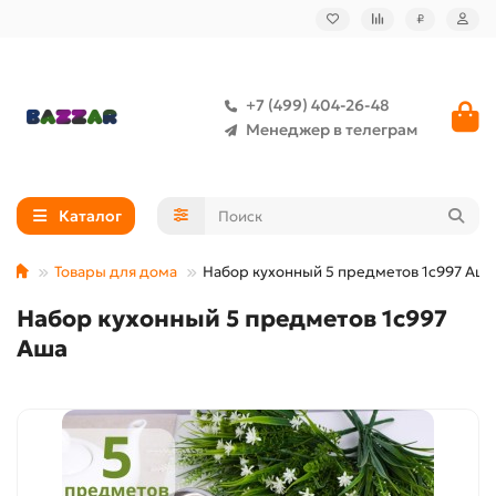
₽
+7 (499) 404-26-48
Менеджер в телеграм
Каталог
Товары для дома
Набор кухонный 5 предметов 1с997 Аша
Набор кухонный 5 предметов 1с997
Аша