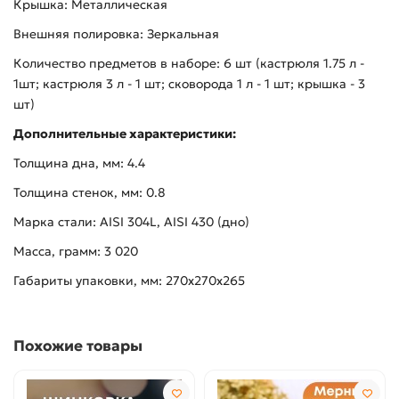
Крышка: Металлическая
Внешняя полировка: Зеркальная
Количество предметов в наборе: 6 шт (кастрюля 1.75 л -
1шт; кастрюля 3 л - 1 шт; сковорода 1 л - 1 шт; крышка - 3
шт)
Дополнительные характеристики:
Толщина дна, мм: 4.4
Толщина стенок, мм: 0.8
Марка стали: AISI 304L, AISI 430 (дно)
Масса, грамм: 3 020
Габариты упаковки, мм: 270х270х265
Похожие товары