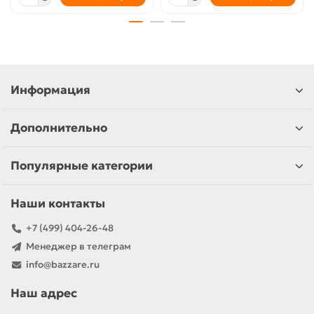
Информация
Дополнительно
Популярные категории
Наши контакты
+7 (499) 404-26-48
Менеджер в телеграм
info@bazzare.ru
Наш адрес