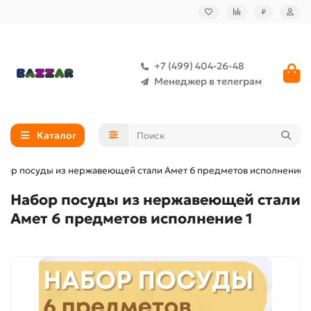
₽
+7 (499) 404-26-48
Менеджер в телеграм
Каталог
бор посуды из нержавеющей стали Амет 6 предметов исполнение 1
Набор посуды из нержавеющей стали
Амет 6 предметов исполнение 1