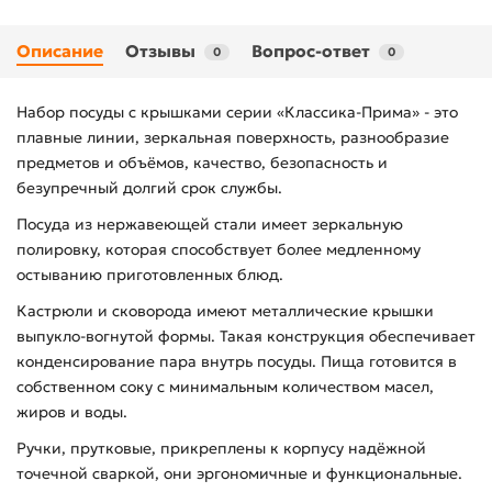
Описание
Отзывы
Вопрос-ответ
0
0
Набор посуды с крышками серии «Классика-Прима» - это
плавные линии, зеркальная поверхность, разнообразие
предметов и объёмов, качество, безопасность и
безупречный долгий срок службы.
Посуда из нержавеющей стали имеет зеркальную
полировку, которая способствует более медленному
остыванию приготовленных блюд.
Кастрюли и сковорода имеют металлические крышки
выпукло-вогнутой формы. Такая конструкция обеспечивает
конденсирование пара внутрь посуды. Пища готовится в
собственном соку с минимальным количеством масел,
жиров и воды.
Ручки, прутковые, прикреплены к корпусу надёжной
точечной сваркой, они эргономичные и функциональные.