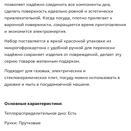
позволяет надёжно соединить все компоненты дна,
сделать поверхность идеально ровной и эстетически
привлекательной. Когда посуда, плотно прилегает к
варочной поверхности, сокращается время приготовления
и экономится электроэнергия.
Набор поставляется в яркой красочной упаковке из
микрогофрокартона с удобной ручкой для переноски
надёжно сохраняет изделия от повреждений, делает эту
серию товаров желанным подарком.
Подходит для газовых, электрических и
стеклокерамических плит, посуду можно использовать в
духовке и мыть в посудомоечной машине.
Основные характеристики:
Теплораспределительное дно: Есть
Ручки: Прутковые