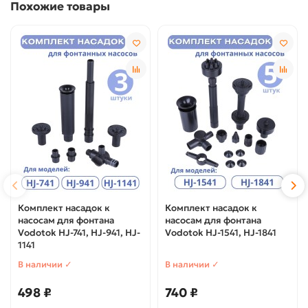
Похожие товары
Комплект насадок к
Комплект насадок к
насосам для фонтана
насосам для фонтана
Vodotok HJ-741, HJ-941, HJ-
Vodotok HJ-1541, HJ-1841
1141
В наличии ✓
В наличии ✓
498 ₽
740 ₽