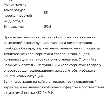
Максимальная
температура
35
перекачиваемой
жидкости, С
Тип защиты
IPX8
Производитель оставляет за собой право на внесение
изменений в конструкцию, дизайн и комплектацию
приборов без предварительного уведомления продавца.
Технические характеристики товара, а также цвет,
комплектация и упаковка могут отличаться. Уточняйте
наличие желательных функций и характеристик товара у
оператора до подтверждения заказа, чтобы избежать
конфликтных ситуаций.
Вся информация на сайте о товарах носит справочный
характер и не является публичной офертой в соответствии
с пунктом 2 статьи 437 ГК РФ.