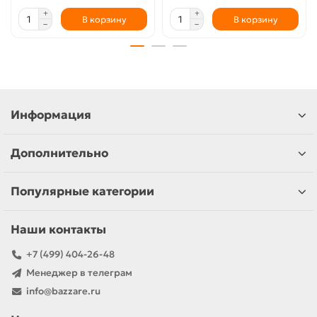
В корзину
В корзину
Информация
Дополнительно
Популярные категории
Наши контакты
+7 (499) 404-26-48
Менеджер в телеграм
info@bazzare.ru