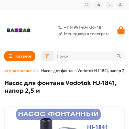
₽
+7 (499) 404-26-48
Менеджер в телеграм
Каталог
сосы для фонтанов
Насос для фонтана Vodotok HJ-1841, напор 2,5
Насос для фонтана Vodotok HJ-1841,
напор 2,5 м