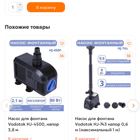
В корзину
Похожие товары
Насос для фонтана
Насос для фонтана
Vodotok HJ-4500, напор
Vodotok HJ-743 напор 0,6
3,8 м
м (максимальный 1 м)
В наличии ✓
В наличии ✓