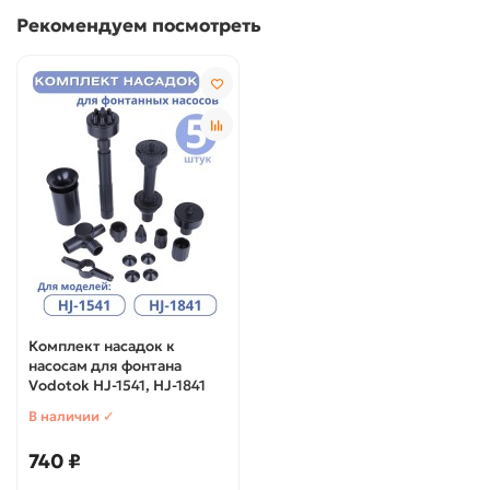
Рекомендуем посмотреть
Комплект насадок к
насосам для фонтана
Vodotok HJ-1541, HJ-1841
В наличии ✓
740 ₽