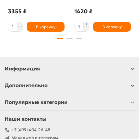
3355 ₽
1420 ₽
В корзину
В корзину
Информация
Дополнительно
Популярные категории
Наши контакты
+7 (499) 404-26-48
Менеджер в телеграм