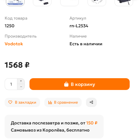
Код товара
Артикул
1250
rn-L2534
Производитель
Наличие
Vodotok
Есть в наличии
1568 ₽
В корзину
В закладки
В сравнение
Доставка послезавтра и позже, от
150 ₽
Самовывоз из Королёва, бесплатно