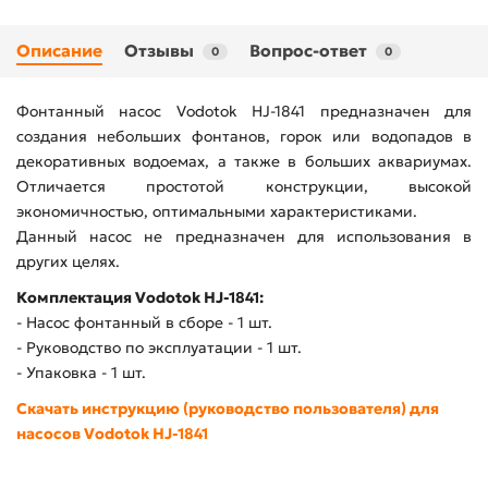
Описание
Отзывы
Вопрос-ответ
0
0
Фонтанный насос Vodotok HJ-1841 предназначен для
создания небольших фонтанов, горок или водопадов в
декоративных водоемах, а также в больших аквариумах.
Отличается простотой конструкции, высокой
экономичностью, оптимальными характеристиками.
Данный насос не предназначен для использования в
других целях.
Комплектация Vodotok HJ-1841:
- Насос фонтанный в сборе - 1 шт.
- Руководство по эксплуатации - 1 шт.
- Упаковка - 1 шт.
Скачать инструкцию (руководство пользователя) для
насосов Vodotok HJ-1841