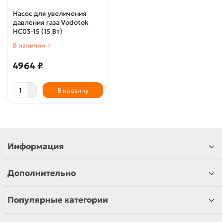
Насос для увеличения
давления газа Vodotok
HC03-15 (15 Вт)
В наличии ✓
4964 ₽
В корзину
Информация
Дополнительно
Популярные категории