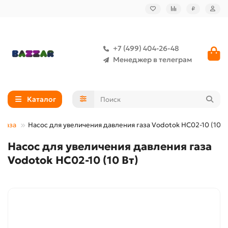
₽
+7 (499) 404-26-48
Менеджер в телеграм
Каталог
 газа
Насос для увеличения давления газа Vodotok HC02-10 (10 В
Насос для увеличения давления газа
Vodotok HC02-10 (10 Вт)