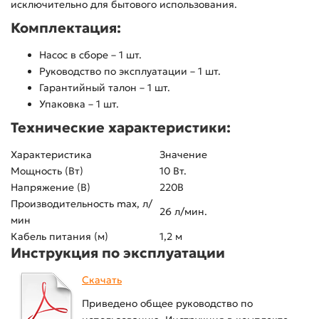
исключительно для бытового использования.
Комплектация:
Насос в сборе – 1 шт.
Руководство по эксплуатации – 1 шт.
Гарантийный талон – 1 шт.
Упаковка – 1 шт.
Технические характеристики:
Характеристика
Значение
Мощность (Вт)
10 Вт.
Напряжение (В)
220В
Производительность max, л/
26 л/мин.
мин
Кабель питания (м)
1,2 м
Инструкция по эксплуатации
Скачать
Приведено общее руководство по