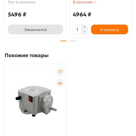
Нет в наличии
В наличии ✓
5496 ₽
4964 ₽
Закончился
В корзину
Похожие товары