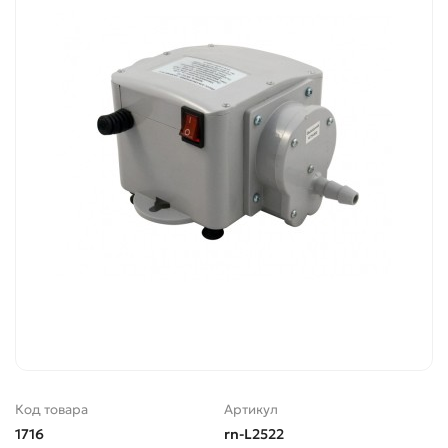
Код товара
Артикул
1716
rn-L2522