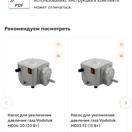
использованию. Инструкция в комплекте
может отличаться.
Рекомендуем посмотреть
Насос для увеличения
Насос для увеличения
давления газа Vodotok
давления газа Vodotok
HC04-20 (20 Вт)
HC03-15 (15 Вт)