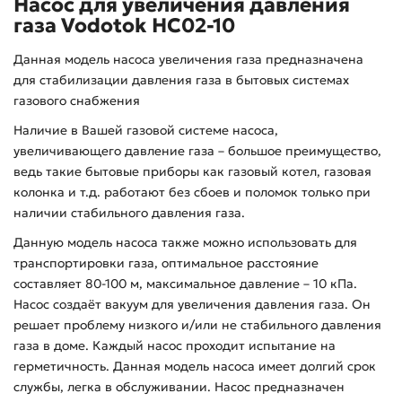
Насос для увеличения давления
газа Vodotok HC02-10
Данная модель насоса увеличения газа предназначена
для стабилизации давления газа в бытовых системах
газового снабжения
Наличие в Вашей газовой системе насоса,
увеличивающего давление газа – большое преимущество,
ведь такие бытовые приборы как газовый котел, газовая
колонка и т.д. работают без сбоев и поломок только при
наличии стабильного давления газа.
Данную модель насоса также можно использовать для
транспортировки газа, оптимальное расстояние
составляет 80-100 м, максимальное давление – 10 кПа.
Насос создаёт вакуум для увеличения давления газа. Он
решает проблему низкого и/или не стабильного давления
газа в доме. Каждый насос проходит испытание на
герметичность. Данная модель насоса имеет долгий срок
службы, легка в обслуживании. Насос предназначен