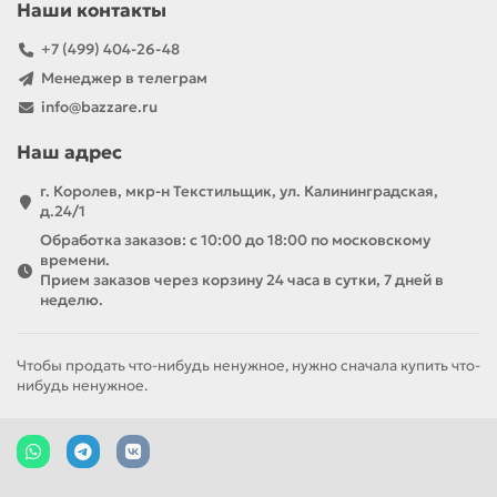
Наши контакты
+7 (499) 404-26-48
Менеджер в телеграм
info@bazzare.ru
Наш адрес
г. Королев, мкр-н Текстильщик, ул. Калининградская,
д.24/1
Обработка заказов: с 10:00 до 18:00 по московскому
времени.
Прием заказов через корзину 24 часа в сутки, 7 дней в
неделю.
Чтобы продать что-нибудь ненужное, нужно сначала купить что-
нибудь ненужное.