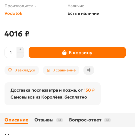
Производитель
Наличие
Vodotok
Есть в наличии
4016 ₽
В корзину
В закладки
В сравнение
Доставка послезавтра и позже, от
150 ₽
Самовывоз из Королёва, бесплатно
Описание
Отзывы
Вопрос-ответ
0
0