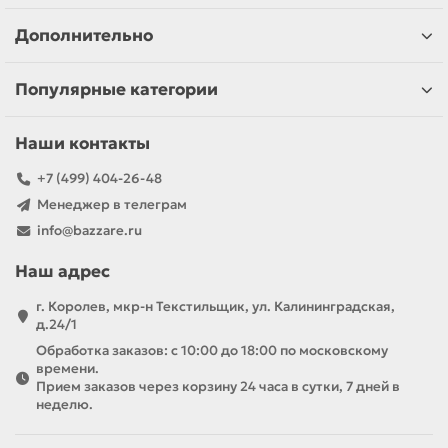
Дополнительно
Популярные категории
Наши контакты
+7 (499) 404-26-48
Менеджер в телеграм
info@bazzare.ru
Наш адрес
г. Королев, мкр-н Текстильщик, ул. Калининградская,
д.24/1
Обработка заказов: с 10:00 до 18:00 по московскому
времени.
Прием заказов через корзину 24 часа в сутки, 7 дней в
неделю.