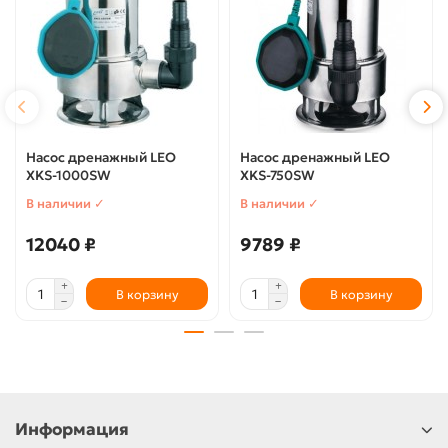
Насос дренажный LEO
Насос дренажный LEO
XKS-1000SW
XKS-750SW
В наличии ✓
В наличии ✓
12040 ₽
9789 ₽
В корзину
В корзину
Информация