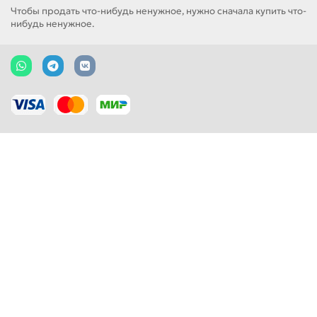
Чтобы продать что-нибудь ненужное, нужно сначала купить что-
нибудь ненужное.