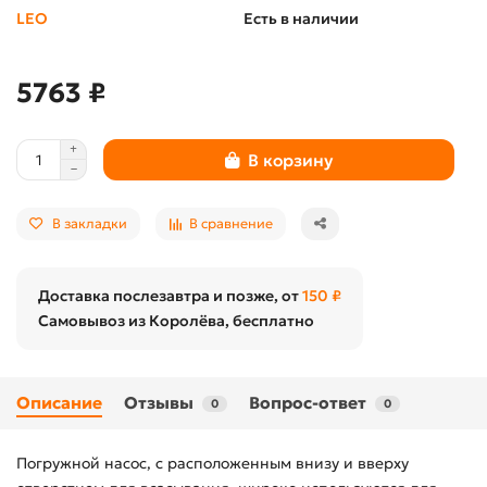
LEO
Есть в наличии
5763 ₽
В корзину
В закладки
В сравнение
Доставка послезавтра и позже, от
150 ₽
Самовывоз из Королёва, бесплатно
Описание
Отзывы
Вопрос-ответ
0
0
Погружной насос, с расположенным внизу и вверху