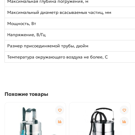
Максимальная глубина погружения, м
Максимальный диаметр всасываемых частиц, мм
Мощность, Вт
Напряжение, В/Гц
Размер присоединяемой трубы, дюйм
Температура окружающего воздуха не более, С
Похожие товары