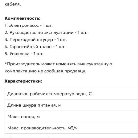
кабеля.
Комплектность:
1. Электронасос - 1 шт.
2. Руководство по эксплуатации - 1 шт.
3. Переходной штуцер - 1 шт.
4. Гарантийный талон - 1 шт.
5. Упаковка - 1 шт.
*Производитель может изменять вышеуказанную
комплектацию не сообщая продавцу.
Характеристики:
Диапазон рабочих температур воды, С
Длина шнура питания, м
Макс. напор, м
Макс. производительность, м3/ч