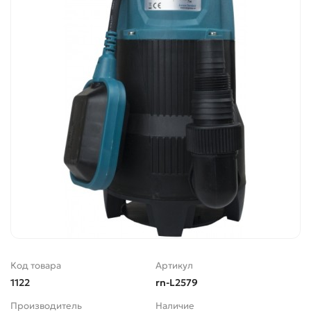
Код товара
Артикул
1122
rn-L2579
Производитель
Наличие