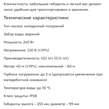
Компактность: небольшие габариты и легкий вес делают
насос удобным для транспортировки и хранения.
Технические характеристики:
Тип насоса: колодезный погружной
Забор воды: верхний
Мощность: 240 Вт
Напряжение: 220 В (±10%)
Производительность: 432 л/ч (0,12 л/с)
Напор: 40 м (±10%), максимальный – 60 м
Глубина погружения: до 3 м (допускается увеличение при
малодебитной скважине)
Температура воды: до 35 °С
Класс защиты: IPX8
Габариты: высота – 255 мм, диаметр – 99 мм