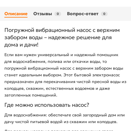
Описание
Отзывы
Вопрос-ответ
0
0
Погружной вибрационный насос с верхним
забором воды – надежное решение для
дома и дачи!
Если вам нужен универсальный и надежный помощник
для водоснабжения, полива или откачки воды, то
погружной вибрационный насос с верхним забором воды
станет идеальным выбором. Этот бытовой электронасос
предназначен для перекачивания чистой пресной воды из
колодцев, скважин, естественных водоемов и даже
затопленных помещений.
Где можно использовать насос?
Для водоснабжения: обеспечьте свой загородный дом или
дачу чистой питьевой водой из скважин или колодцев.