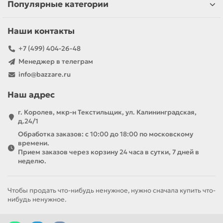
Популярные категории
Наши контакты
+7 (499) 404-26-48
Менеджер в телеграм
info@bazzare.ru
Наш адрес
г. Королев, мкр-н Текстильщик, ул. Калининградская,
д.24/1
Обработка заказов: с 10:00 до 18:00 по московскому
времени.
Прием заказов через корзину 24 часа в сутки, 7 дней в
неделю.
Чтобы продать что-нибудь ненужное, нужно сначала купить что-
нибудь ненужное.