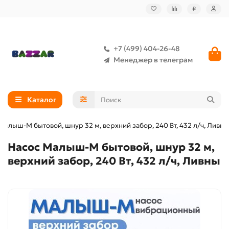
₽
+7 (499) 404-26-48
Менеджер в телеграм
Каталог
Малыш-М бытовой, шнур 32 м, верхний забор, 240 Вт, 432 л/ч, Ливны
Насос Малыш-М бытовой, шнур 32 м,
верхний забор, 240 Вт, 432 л/ч, Ливны