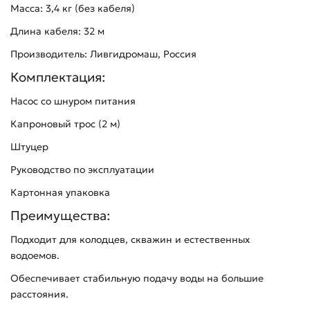
Масса: 3,4 кг (без кабеля)
Длина кабеля: 32 м
Производитель: Ливгидромаш, Россия
Комплектация:
Насос со шнуром питания
Капроновый трос (2 м)
Штуцер
Руководство по эксплуатации
Картонная упаковка
Преимущества:
Подходит для колодцев, скважин и естественных
водоемов.
Обеспечивает стабильную подачу воды на большие
расстояния.