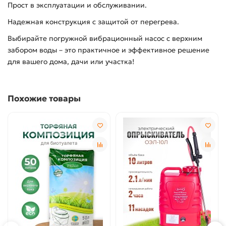
Прост в эксплуатации и обслуживании.
Надежная конструкция с защитой от перегрева.
Выбирайте погружной вибрационный насос с верхним
забором воды – это практичное и эффективное решение
для вашего дома, дачи или участка!
Похожие товары