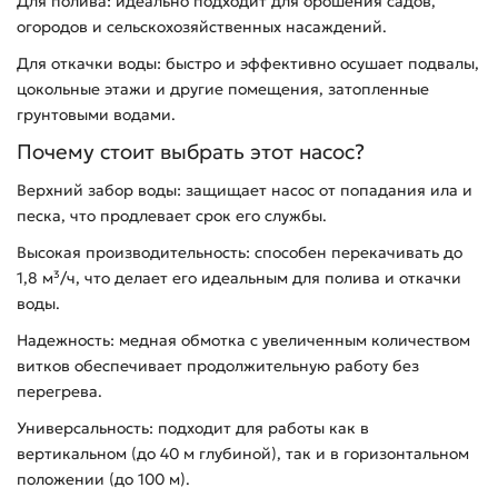
Для полива: идеально подходит для орошения садов,
огородов и сельскохозяйственных насаждений.
Для откачки воды: быстро и эффективно осушает подвалы,
цокольные этажи и другие помещения, затопленные
грунтовыми водами.
Почему стоит выбрать этот насос?
Верхний забор воды: защищает насос от попадания ила и
песка, что продлевает срок его службы.
Высокая производительность: способен перекачивать до
1,8 м³/ч, что делает его идеальным для полива и откачки
воды.
Надежность: медная обмотка с увеличенным количеством
витков обеспечивает продолжительную работу без
перегрева.
Универсальность: подходит для работы как в
вертикальном (до 40 м глубиной), так и в горизонтальном
положении (до 100 м).